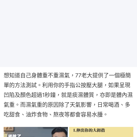
想知道自己身體重不重濕氣，77老大提供了一個極簡
單的方法測試。利用你的手指公按壓大腿，如果呈現
凹陷及顏色超過1秒鐘，就是痰濕體質，亦即是體內濕
氣重。而濕氣重的原因除了天氣影響，日常喝酒、多
吃甜食、油炸食物、熬夜等都會容易水腫。