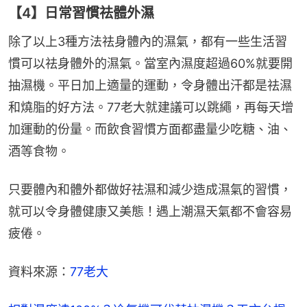
【4】日常習慣祛體外濕
除了以上3種方法祛身體內的濕氣，都有一些生活習
慣可以祛身體外的濕氣。當室內濕度超過60%就要開
抽濕機。平日加上適量的運動，令身體出汗都是祛濕
和燒脂的好方法。77老大就建議可以跳繩，再每天增
加運動的份量。而飲食習慣方面都盡量少吃糖、油、
酒等食物。
只要體內和體外都做好祛濕和減少造成濕氣的習慣，
就可以令身體健康又美態！遇上潮濕天氣都不會容易
疲倦。
資料來源：
77老大