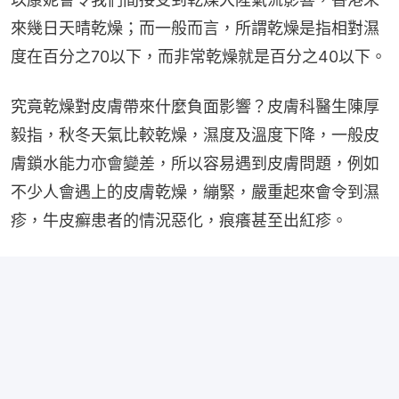
來幾日天晴乾燥；而一般而言，所謂乾燥是指相對濕
度在百分之70以下，而非常乾燥就是百分之40以下。
究竟乾燥對皮膚帶來什麼負面影響？皮膚科醫生陳厚
毅指，秋冬天氣比較乾燥，濕度及溫度下降，一般皮
膚鎖水能力亦會變差，所以容易遇到皮膚問題，例如
不少人會遇上的皮膚乾燥，繃緊，嚴重起來會令到濕
疹，牛皮癬患者的情況惡化，痕癢甚至出紅疹。