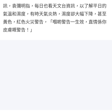
訊，袁彌明指，每日也看天文台資訊，以了解平日的
氣溫和濕度，有時天氣炎熱，濕度卻大幅下降，甚至
黃色，紅色火災警告，「嗰啲警告一生效，直情係你
皮膚嘅警告！」