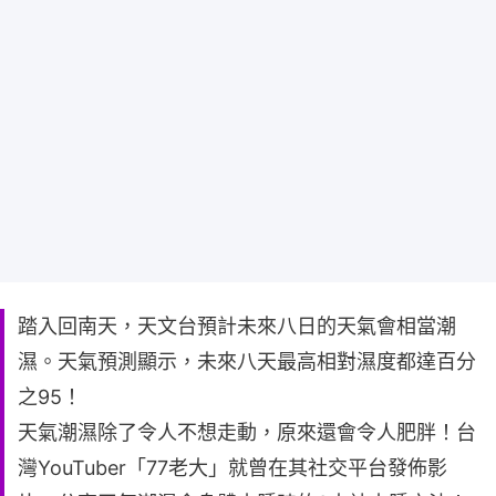
踏入回南天，天文台預計未來八日的天氣會相當潮
濕。天氣預測顯示，未來八天最高相對濕度都達百分
之95！
天氣潮濕除了令人不想走動，原來還會令人肥胖！台
灣YouTuber「77老大」就曾在其社交平台發佈影