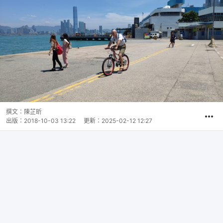
撰文：
陳芷昕
出版：
2018-10-03 13:22
更新：
2025-02-12 12:27