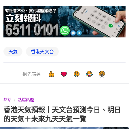
天氣
香港天文台
搶先表達
熱話
熱爆話題
香港天氣預報｜天文台預測今日、明日
的天氣＋未來九天天氣一覽