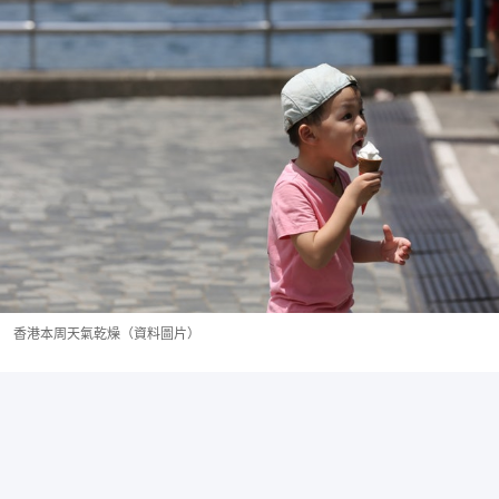
香港本周天氣乾燥（資料圖片）