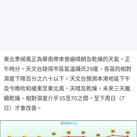
東北季候風正為華南帶來普遍晴朗及乾燥的天氣。正
午時分，天文台錄得市區氣溫攝氏29度，各區的相對
濕度下降百分之六十以下。天文台預測本港地區下午
及今晚吹和緩東至東北風，天晴及乾燥。未來三天繼
續乾燥，相對濕度介乎35至70之間，至下周日（7
日）才會改善。