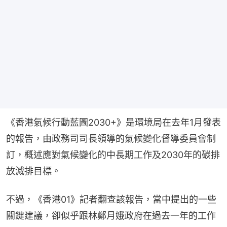
《香港氣候行動藍圖2030+》是環境局在去年1月發表
的報告，由政務司司長領導的氣候變化督導委員會制
訂，概述應對氣候變化的中長期工作及2030年的碳排
放減排目標。
不過，《香港01》記者翻查該報告，當中提出的一些
關鍵建議，卻似乎跟林鄭月娥政府在過去一年的工作