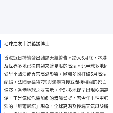
地球之友｜洪藹誠博士
香港近日持續發出酷熱天氣警告。踏入5月底，本港
及世界多地已提前迎來盛夏般的高溫。北半球多地同
受早季熱浪或異常高溫影響，歐洲多國打破5月高溫
紀錄，法國更錄得7宗與熱浪直接或間接相關的死亡
個案。香港地球之友表示，全球多地提早出現極端高
溫，正是氣候危機加劇的清晰警號。若今年出現更強
烈的「厄爾尼諾」現象，全球高溫及極端天氣風險將