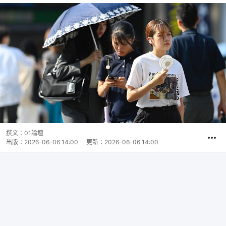
撰文：
01論壇
出版：
2026-06-06 14:00
更新：
2026-06-06 14:00