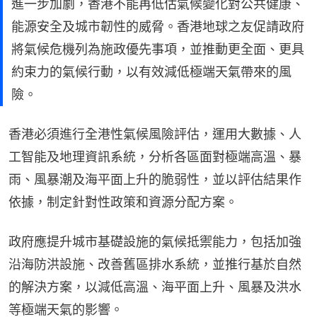
進一步加劇，香港不能再低估氣候變化對公共健康、
能源安全及城市韌性的威脅。香港地球之友促請政府
將氣候危機列為施政優先事項，並推動更全面、更具
約束力的氣候行動，以有效減低極端天氣帶來的風
險。
香港必須進行全港性氣候風險評估，運用大數據、人
工智能及地理資訊系統，分析各區面對極端高溫、暴
雨、風暴潮及海平面上升的脆弱性，並以評估結果作
依據，制定針對性政策和資源分配方案。
政府應提升城市基礎設施的氣候抵禦能力，包括加強
沿海防洪設施、改善舊區排水系統，並推行基於自然
的解決方案，以減低高溫、海平面上升、風暴及洪水
等極端天氣的影響。