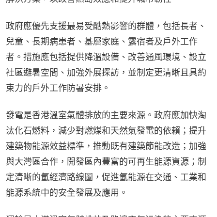
政府應優先支援最易受酷熱影響的群體，包括長者、
兒童、長期病患者、基層家庭、露宿者及戶外工作
者。措施應包括提供降溫設備、改善通風環境、設立
社區避暑空間、加強外展探訪，並制定更清晰且具約
束力的戶外工作防暑安排。
發電是香港溫室氣體排放的主要來源。政府應加快淘
汰化石燃料，減少對燃煤和天然氣發電的依賴；提升
建築物能源效益標準，推動既有建築節能改造；加強
與大灣區合作，開發區內豐富的可再生能源資源；制
定清晰的氫經濟路線圖，促進氫能源在交通、工業和
能源系統中的安全發展及應用。