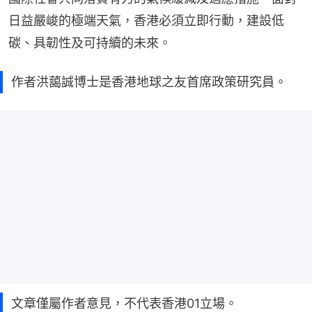
日益嚴峻的極端天氣，香港必須立即行動，建設低
碳、具韌性及可持續的未來。
作者洪藹誠博士是香港地球之友首席政策研究員。
文章僅屬作者意見，不代表香港01立場。