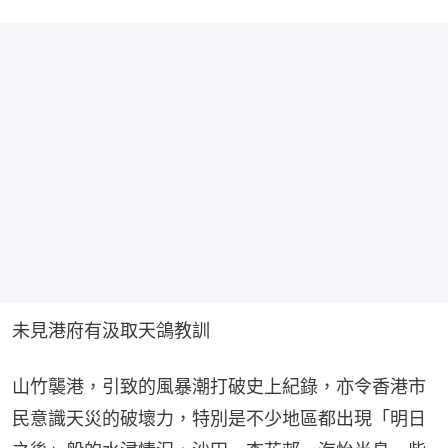
未見港府有汲取天鴿教訓
山竹襲港，引致的風暴潮打破史上紀錄，亦令香港市
民意識天災的破壞力，特別是不少地區都出現「明日