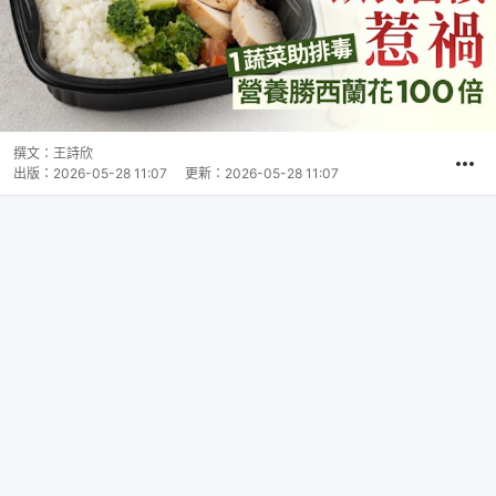
撰文：
王詩欣
出版：
2026-05-28 11:07
更新：
2026-05-28 11:07