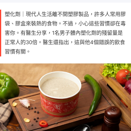
塑化劑｜現代人生活離不開塑膠製品，許多人常用膠
袋、膠盒來裝熱的食物。不過，小心這些習慣卻在毒
害你。有醫生分享，1名男子體內塑化劑的殘留量是
正常人的30倍。醫生還指出，這與他4個錯誤的飲食
習慣有關。