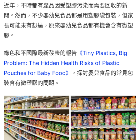
近年，不時都有產品因受塑膠污染而需要回收的新
聞。然而，不少嬰幼兒食品都是用塑膠袋包裝，但家
長可能未有想過，原來嬰幼兒食品都有機會含有微塑
膠。
綠色和平國際最新發表的報告
《Tiny Plastics, Big 
Problem: The Hidden Health Risks of Plastic 
Pouches for Baby Food》
，探討嬰兒食品的常見包
裝含有微塑膠的問題。