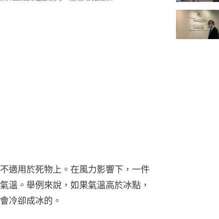
不適用於死物上。在風力影響下，一件
氣溫。舉例來說，如果氣溫高於冰點，
會冷卻成冰的。