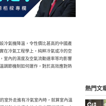
設冷氣機降溫，令性價比甚高的中國產
實在冷氣工程學上，純粹冷氣或冷的空
，室內的濕度及空氣流動速率等均影響
溫調節機制如何運作，對於高效應對熱
熱門文
的室外走進有冷氣室內時，就算室內溫