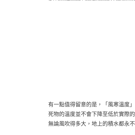
有一點值得留意的是，「風寒溫度」
死物的溫度並不會下降至低於實際的
無論風吹得多大，地上的積水都永不