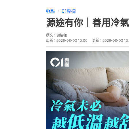
觀點
01專欄
源途有你｜善用冷氣
撰文：
源栢樑
出版：
2026-08-03 10:00
更新：
2026-08-03 10