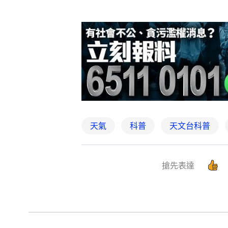
天氣
科普
天文台科普
搶先表達