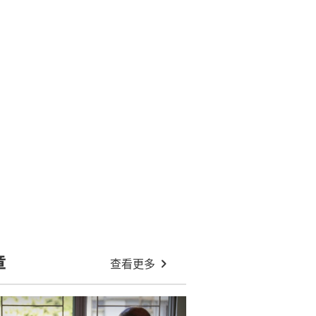
章
查看更多