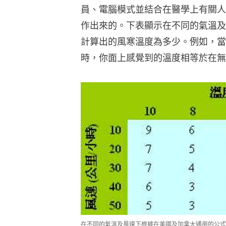
員、電腦模式並結合在醫學上有關人
作出來的。下表顯示在不同的氣溫及
計算出的風寒溫度為多少。例如，當
時，你面上感覺到的溫度相等於在無
在不同的氣溫及風速下根據在美國及加拿大通用的公式