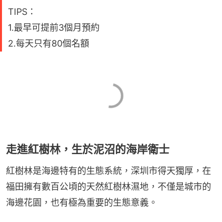
TIPS：
1.最早可提前3個月預約
2.每天只有80個名額
走進紅樹林，生於泥沼的海岸衛士
紅樹林是海邊特有的生態系統，深圳市得天獨厚，在
福田擁有數百公頃的天然紅樹林濕地，不僅是城市的
海邊花園，也有極為重要的生態意義。