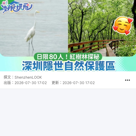
撰文：
ShenzhenLOOK
出版：
2026-07-30 17:02
更新：
2026-07-30 17:02