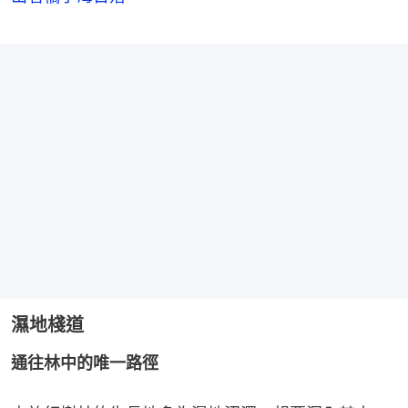
濕地棧道
通往林中的唯一路徑