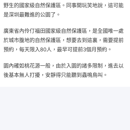
野生的國家級自然保護區。同事開玩笑地說，這可能
是深圳最難進的公園了。
廣東省內伶仃福田國家級自然保護區，是全國唯一處
於城市腹地的自然保護區，想要去到這裏，需要提前
預約，每天限入80人，最早可提前3個月預約。
園內確如桃花源一般，由於入園的諸多限制，進去以
後基本無人打擾，安靜得只能聽到蟲鳴鳥叫。