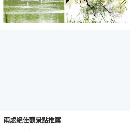
兩處絕佳觀景點推薦