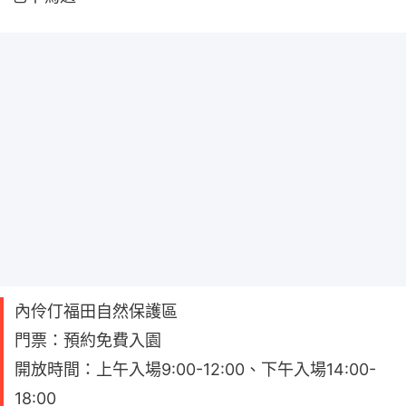
內伶仃福田自然保護區
門票：預約免費入園
開放時間：上午入場9:00-12:00、下午入場14:00-
18:00