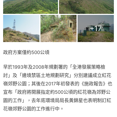
+
17
政府方案僅約500公頃
早於1993年及2008年規劃署的「全港發展策略檢
討」及「邊境禁區土地規劃研究」分別建議成立紅花
嶺郊野公園；其後在2017年初發表的《施政報告》也
宣布「政府將開展指定約500公頃的紅花嶺為郊野公
園的工作」，去年底環境局局長黃錦星也表明制訂紅
花嶺郊野公園的工作進行中。