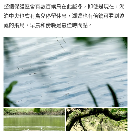
整個保護區會有數百候鳥在此越冬，即使是現在，湖
泊中央也會有鳥兒停留休息，湖邊也有倍鏡可看到遠
處的飛鳥，早晨和傍晚是最佳時間點。