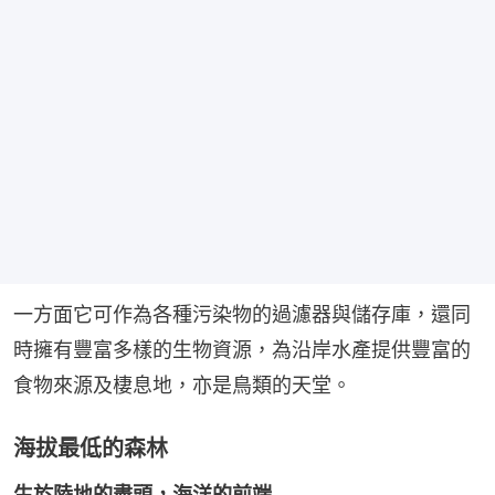
一方面它可作為各種污染物的過濾器與儲存庫，還同
時擁有豐富多樣的生物資源，為沿岸水產提供豐富的
食物來源及棲息地，亦是鳥類的天堂。
海拔最低的森林
生於陸地的盡頭，海洋的前端