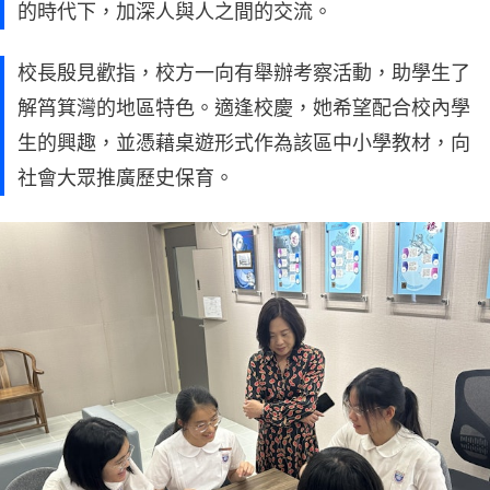
的時代下，加深人與人之間的交流。
校長殷見歡指，校方一向有舉辦考察活動，助學生了
解筲箕灣的地區特色。適逢校慶，她希望配合校內學
生的興趣，並憑藉桌遊形式作為該區中小學教材，向
社會大眾推廣歷史保育。