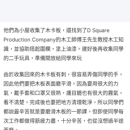
他們為小屋收集了木卡板，還找到了D Square 
Production Company的木工師傅王先生教授木工知
識，並協助搭起圍欄，塗上油漆。建好後再收集同學
的二手玩具，準備開放給同學來玩
由於收集回來的木卡板有刺，很容易弄傷同學的手，
因此他們要把木板表面磨平滑。因為要用很大的力
氣，戴手套和口罩又很熱，護目鏡也有很大的霧氣，
看不清楚，完成後也要把地方清理乾淨，所以同學們
都說最辛苦就是要磨滑木板的一節課，但即使同學每
次工作都做得筋疲力盡，十分辛苦，也從沒想過半途