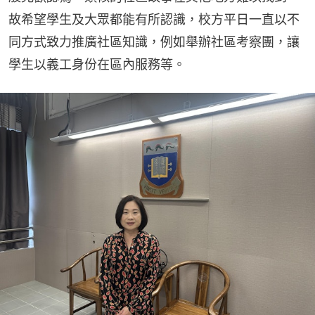
故希望學生及大眾都能有所認識，校方平日一直以不
同方式致力推廣社區知識，例如舉辦社區考察團，讓
學生以義工身份在區內服務等。