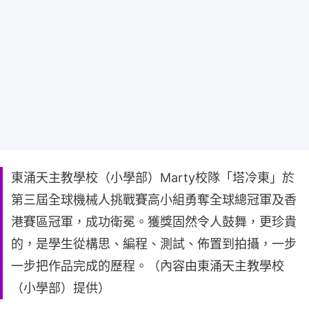
東涌天主教學校（小學部）Marty校隊「塔冷東」於
第三屆全球機械人挑戰賽高小組勇奪全球總冠軍及香
港賽區冠軍，成功衛冕。獲獎固然令人鼓舞，更珍貴
的，是學生從構思、編程、測試、佈置到拍攝，一步
一步把作品完成的歷程。（內容由東涌天主教學校
（小學部）提供）