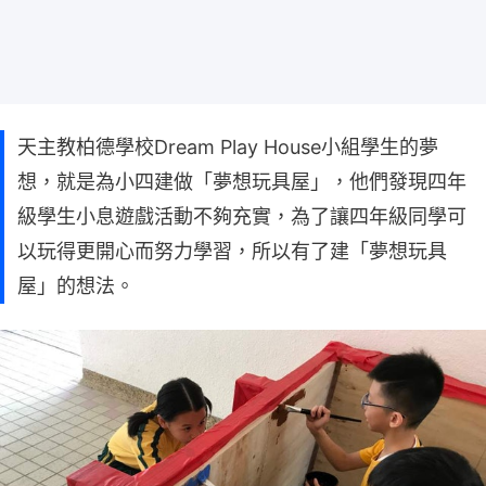
天主教柏德學校Dream Play House小組學生的夢
想，就是為小四建做「夢想玩具屋」，他們發現四年
級學生小息遊戲活動不夠充實，為了讓四年級同學可
以玩得更開心而努力學習，所以有了建「夢想玩具
屋」的想法。