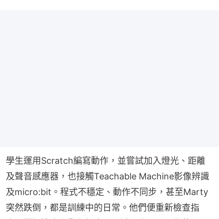
學生運用Scratch編寫動作，並嘗試加入燈光、距離
及聲音感應器，也接觸Teachable Machine影像辨識
及micro:bit。程式不穩定、動作不同步，甚至Marty
突然跌倒，都是訓練中的日常。他們便重新檢查指