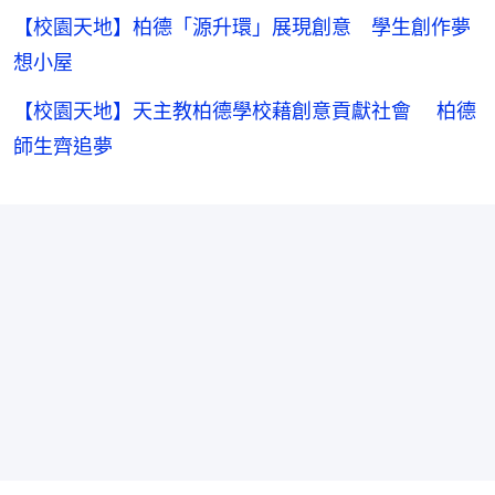
【校園天地】柏德「源升環」展現創意 學生創作夢
想小屋
【校園天地】天主教柏德學校藉創意貢獻社會 柏德
師生齊追夢