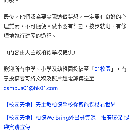
而廢。
最後，他們認為要實現這個夢想，一定要有良好的心
理質素，不可隨便。做事要有計劃，按步就班，有條
理地執行建屋的過程。
（內容由天主教柏德學校提供）
歡迎所有中學、小學及幼稚園投稿至「
01校園
」，有
意投稿者可將文稿及照片經電郵傳送至
campus01@hk01.com
【校園天地】天主教柏德學校從智能拐杖看世界
【校園天地】柏德We Bring外出尋資源 推廣環保 提
袋實踐宣傳