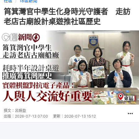
社區
18區新聞
筲箕灣官中學生化身時光守護者 走訪
老店古廟設計桌遊推社區歷史
撰文：
呂婉盈
出版：
2026-07-13 07:00
更新：
2026-07-13 15:12