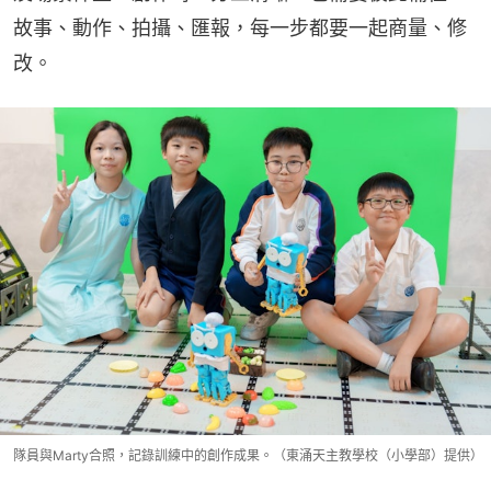
故事、動作、拍攝、匯報，每一步都要一起商量、修
改。
隊員與Marty合照，記錄訓練中的創作成果。（東涌天主教學校（小學部）提供）