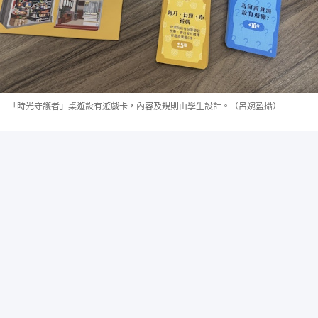
「時光守護者」桌遊設有遊戲卡，內容及規則由學生設計。（呂婉盈攝）