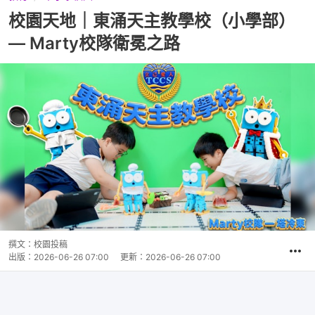
校園天地｜東涌天主教學校（小學部）
— Marty校隊衛冕之路
撰文：
校園投稿
出版：
2026-06-26 07:00
更新：
2026-06-26 07:00