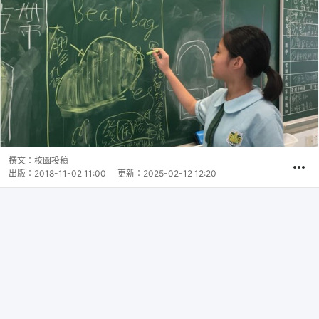
撰文：
校園投稿
出版：
2018-11-02 11:00
更新：
2025-02-12 12:20