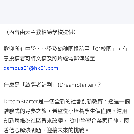
（內容由天主教柏德學校提供）
歡迎所有中學、小學及幼稚園投稿至「01校園」，有
意投稿者可將文稿及照片經電郵傳送至
campus01@hk01.com
什麼是「啟夢者計劃」(DreamStarter)？
DreamStarter是一個全新的社會創新教育。透過一個
體驗式的尋夢之旅，希望從小培養學生價值觀，運用
創新思維為社區帶來改變， 從中學習企業家精神，懷
着信心解決問題，迎接未來的挑戰。