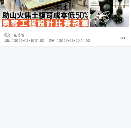
撰文：
彭彥怡
出版：
2026-05-19 21:52
更新：
2026-05-20 14:02