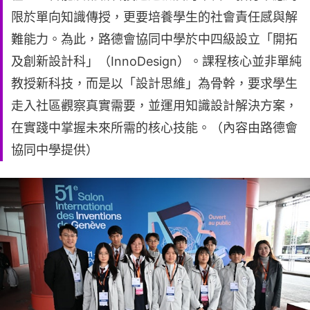
限於單向知識傳授，更要培養學生的社會責任感與解
難能力。為此，路德會協同中學於中四級設立「開拓
及創新設計科」（InnoDesign）。課程核心並非單純
教授新科技，而是以「設計思維」為骨幹，要求學生
走入社區觀察真實需要，並運用知識設計解決方案，
在實踐中掌握未來所需的核心技能。（內容由路德會
協同中學提供）