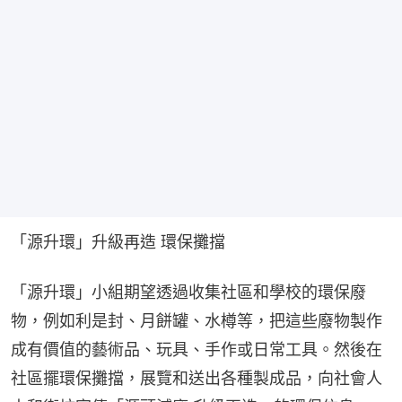
「源升環」升級再造 環保攤擋
「源升環」小組期望透過收集社區和學校的環保廢
物，例如利是封、月餅罐、水樽等，把這些廢物製作
成有價值的藝術品、玩具、手作或日常工具。然後在
社區擺環保攤擋，展覽和送出各種製成品，向社會人