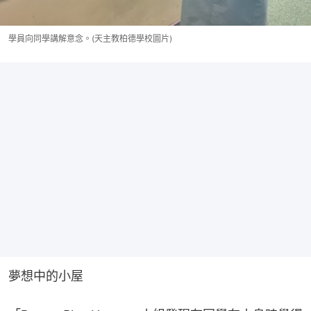
學員向同學講解意念。(天主教柏德學校圖片)
夢想中的小屋