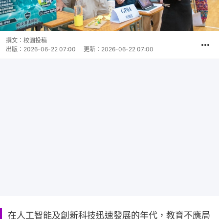
撰文：
校園投稿
出版：
2026-06-22 07:00
更新：
2026-06-22 07:00
在人工智能及創新科技迅速發展的年代，教育不應局