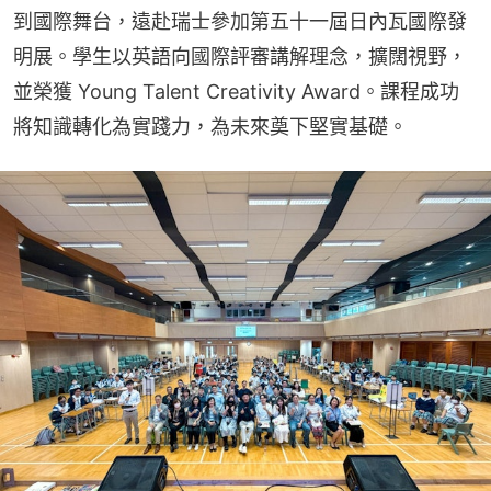
到國際舞台，遠赴瑞士參加第五十一屆日內瓦國際發
明展。學生以英語向國際評審講解理念，擴闊視野，
並榮獲 Young Talent Creativity Award。課程成功
將知識轉化為實踐力，為未來奠下堅實基礎。