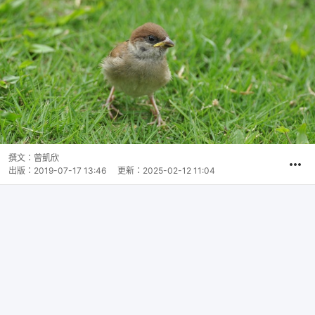
撰文：
曾凱欣
出版：
2019-07-17 13:46
更新：
2025-02-12 11:04