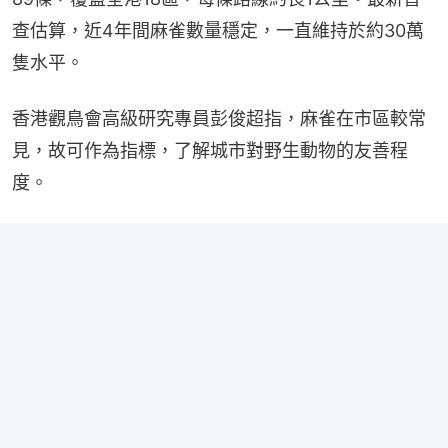
查估算，近4年間麻雀數量穩定，一直維持於約30萬
隻水平。
香港觀鳥會高級研究專員彭俊超指，麻雀在市區較常
見，故可作為指標，了解城市對野生動物的友善程
度。