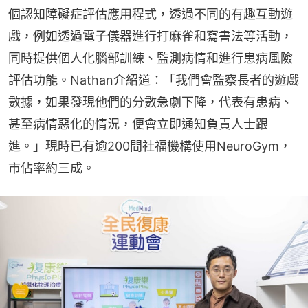
個認知障礙症評估應用程式，透過不同的有趣互動遊
戲，例如透過電子儀器進行打麻雀和寫書法等活動，
同時提供個人化腦部訓練、監測病情和進行患病風險
評估功能。Nathan介紹道：「我們會監察長者的遊戲
數據，如果發現他們的分數急劇下降，代表有患病、
甚至病情惡化的情況，便會立即通知負責人士跟
進。」現時已有逾200間社福機構使用NeuroGym，
市佔率約三成。