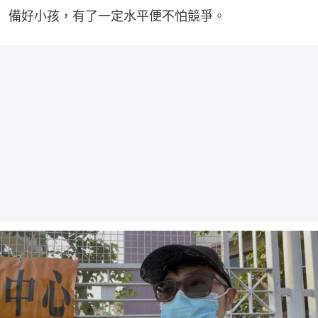
備好小孩，有了一定水平便不怕競爭。