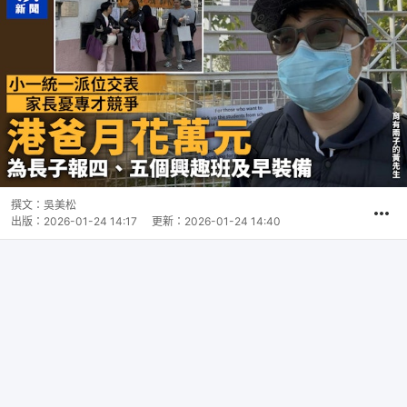
撰文：
吳美松
出版：
2026-01-24 14:17
更新：
2026-01-24 14:40