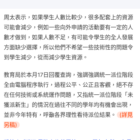
周太表示，如果學生人數比較少，很多配套上的資源
可能會減少，例如一些向外申請的活動要有一定的人
數才做到，如果人數不足，有可能令學生的全人發展
方面缺少選擇，所以他們不希望一些技術性的問題令
到學生減少，從而減少學生資源。
教育局於本月17日回覆查詢，強調強調統一派位階段
全由電腦程序執行，過程公平、公正且客觀，絕不存
在任何技術或系統運作問題，又指統一派位階段「未
獲派新生」的情況在過往不同的學年均有機會出現，
並非今年特有，呼籲各界理性看待派位結果。
(詳見
另稿)