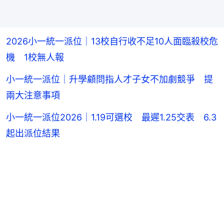
2026小一統一派位｜13校自行收不足10人面臨殺校危
機 1校無人報
小一統一派位｜升學顧問指人才子女不加劇競爭 提
兩大注意事項
小一統一派位2026｜1.19可選校 最遲1.25交表 6.3
起出派位結果