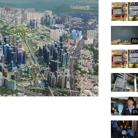
00
01