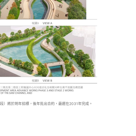
段）將於明年招標，後年批出合約，最遲在2031年完成。