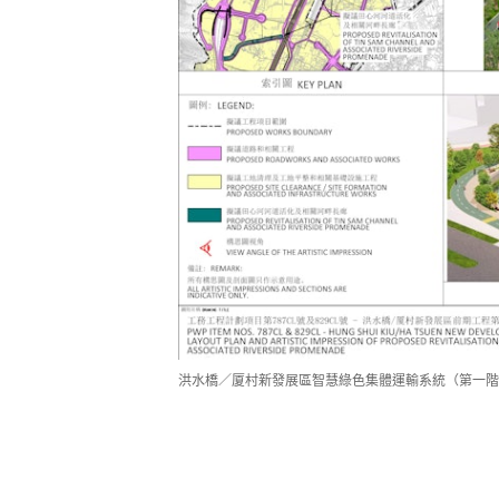
洪水橋／厦村新發展區智慧綠色集體運輸系統（第一階