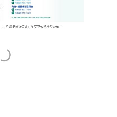
最小，具體招標詳情會在年底正式招標時公布。