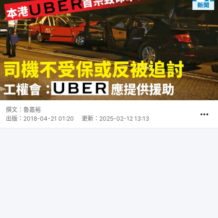
撰文：
魯嘉裕
出版：
2018-04-21 01:20
更新：
2025-02-12 13:13