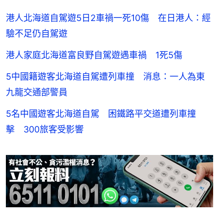
港人北海道自駕遊5日2車禍一死10傷 在日港人：經
驗不足仍自駕遊
港人家庭北海道富良野自駕遊遇車禍 1死5傷
5中國籍遊客北海道自駕遭列車撞 消息：一人為東
九龍交通部警員
5名中國遊客北海道自駕 困鐵路平交道遭列車撞
擊 300旅客受影響