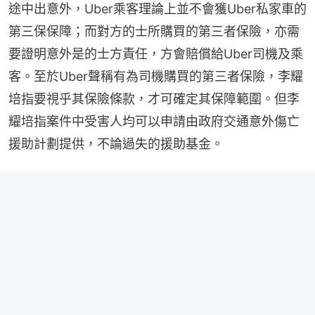
途中出意外，Uber乘客理論上並不會獲Uber私家車的
第三保保障；而對方的士所購買的第三者保險，亦需
要證明意外是的士方責任，方會賠償給Uber司機及乘
客。至於Uber聲稱有為司機購買的第三者保險，李耀
培指要視乎其保險條款，才可確定其保障範圍。但李
耀培指案件中受害人均可以申請由政府交通意外傷亡
援助計劃提供，不論過失的援助基金。