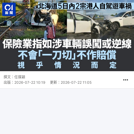
撰文：
任葆穎
出版：
2026-07-22 10:19
更新：
2026-07-22 11:05