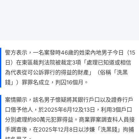
警方表示，一名案發時46歲的姓梁內地男子今日（15
日）在東區裁判法院被裁定3項「處理已知道或相信
為代表從可公訴罪行的得益的財產」（俗稱「洗黑
錢」）罪罪名成立，判囚16個月。
案情顯示，該名男子懷疑將其銀行戶口以及證券行戶
口借予他人，於2025年6月12及13日，利用3個戶口
分別處理約80萬元犯罪得益。商業罪案調查科人員接
手調查後，在2025年12月8日以涉嫌「洗黑錢」拘捕