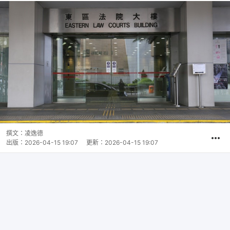
撰文：
凌逸德
出版：
2026-04-15 19:07
更新：
2026-04-15 19:07