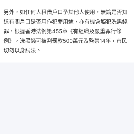
另外，如任何人租借戶口予其他人使用，無論是否知
道有關戶口是否用作犯罪用途，亦有機會觸犯洗黑錢
罪，根據香港法例第455章《有組織及嚴重罪行條
例》，洗黑錢可被判罰款500萬元及監禁14年，市民
切勿以身試法。