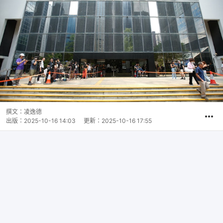
撰文：
凌逸德
出版：
2025-10-16 14:03
更新：
2025-10-16 17:55