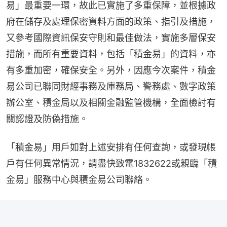
易」最重要一環，故此已實施了多重保障，並根據政
府在儲存及處理保密資料方面的政策、指引及措施，
又參考國際資訊保安守則和最佳做法，實施多層保安
措施，而所有重要資料，包括「積金易」的資料，亦
有多重加密，確保安全。另外，因應今次案件，積金
易公司已聯同財經事務及庫務局、警務處、數字政策
辦公室、積金局以及相關金融監管機構，全面檢討有
關認證及防偽措施。
「積金易」用戶如對上述安排有任何查詢，或發現帳
戶有任何異常情況，請盡快致電1832622或親臨「積
金易」服務中心與積金易公司聯絡。