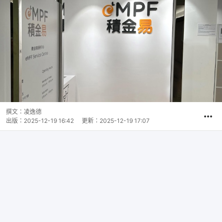
撰文：
凌逸德
出版：
2025-12-19 16:42
更新：
2025-12-19 17:07