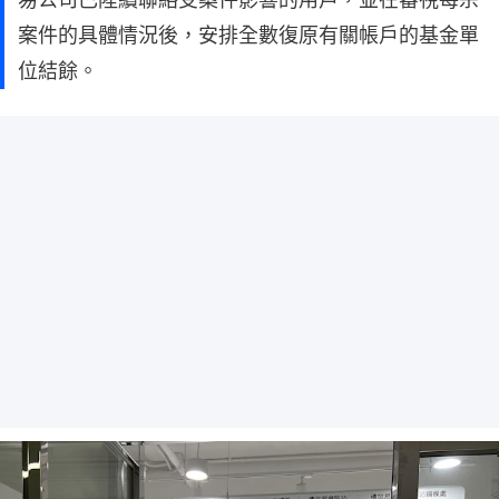
案件的具體情況後，安排全數復原有關帳戶的基金單
位結餘。