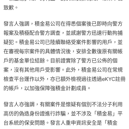
致歉。
發言人強調，積金易公司在得悉個案後已即時向警方
報案及積極配合警方調查，並感謝警方迅速行動拘捕
疑犯。積金易公司已陸續聯絡受案件影響的用戶，並
在審視每宗案件的具體情況後，安排全數復原有關帳
戶的基金單位結餘。目前證實除了警方已公佈的個
案，沒有其他用戶受影響。此外，積金易公司在常規
檢查平台運作以外，亦已額外檢視過往透過eKYC註冊
的帳戶，以加強保障強積金計劃成員。
發言人亦強調，有關案件是懷疑有個別不法分子利用
高仿的偽造身份證進行詐騙，並不涉及「積金易」平
台系統的保安問題。發言人重申資訊安全是「積金