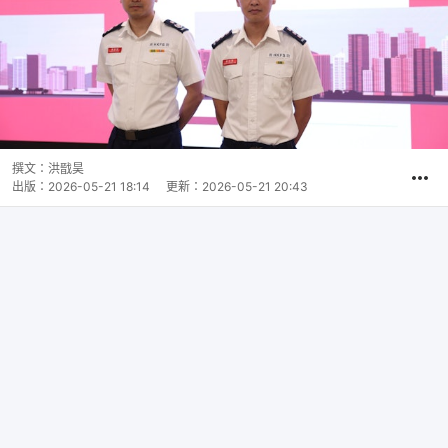
撰文：
洪戩昊
出版：
2026-05-21 18:14
更新：
2026-05-21 20:43