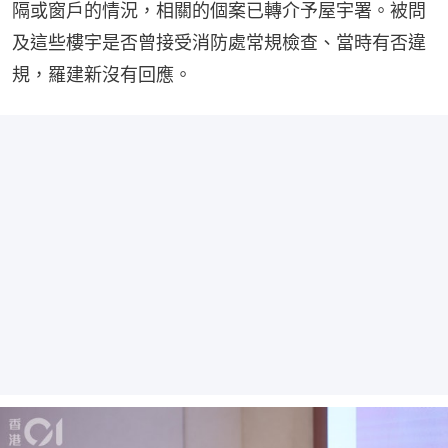
隔或窗戶的情況，相關的個案已轉介予屋宇署。被問
及這些樓宇是否曾接受消防處常規檢查、當時有否違
規，羅建新沒有回應。