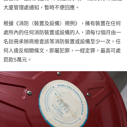
大廈管理處通知，暫時不便回應。
根據《消防（裝置及設備）規例》，擁有裝置在任何
處所內的任何消防裝置或設備的人，須每12個月由一
名註冊承辦商檢查該等消防裝置或設備至少一次。任
何人違反相關條文，即屬犯罪，一經定罪，最高可處
罰款5萬元。