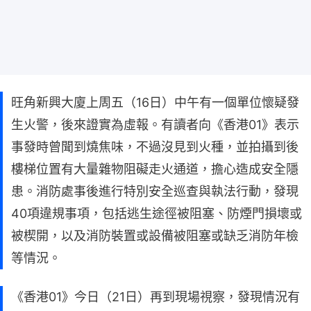
旺角新興大廈上周五（16日）中午有一個單位懷疑發
生火警，後來證實為虛報。有讀者向《香港01》表示
事發時曾聞到燒焦味，不過沒見到火種，並拍攝到後
樓梯位置有大量雜物阻礙走火通道，擔心造成安全隱
患。消防處事後進行特別安全巡查與執法行動，發現
40項違規事項，包括逃生途徑被阻塞、防煙門損壞或
被楔開，以及消防裝置或設備被阻塞或缺乏消防年檢
等情況。
《香港01》今日（21日）再到現場視察，發現情況有