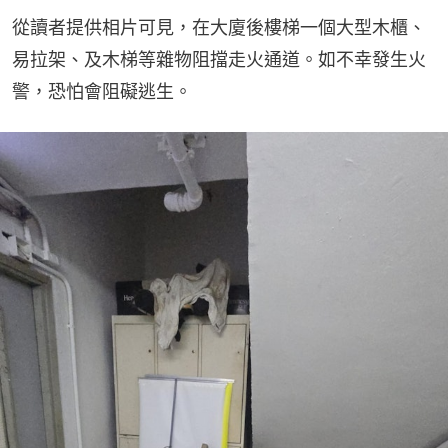
從讀者提供相片可見，在大廈後樓梯一個大型木櫃、
易拉架、及木梯等雜物阻擋走火通道。如不幸發生火
警，恐怕會阻礙逃生。