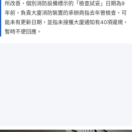
所改善，個別消防設備標示的「檢查試妥」日期為9
年前，負責大廈消防裝置的承辦商指去年曾檢查，可
能未有更新日期，並指未接獲大廈通知有40項違規，
暫時不便回應。