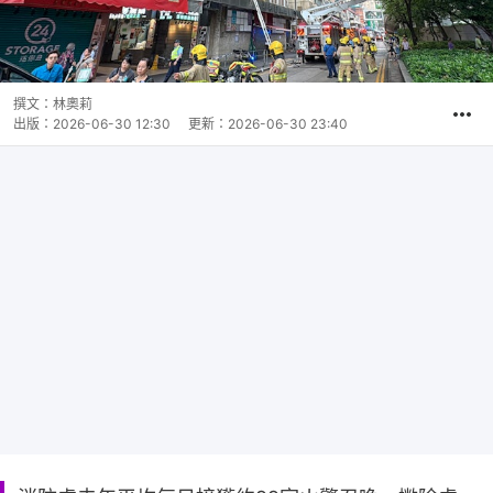
撰文：
林奧莉
出版：
2026-06-30 12:30
更新：
2026-06-30 23:40