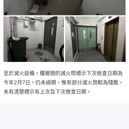
至於滅火設備，樓層間的滅火筒標示下次檢查日期為
今年2月7日，仍未過期，惟有部分滅火筒較為殘舊，
未有清楚標示有上次及下次檢查日期。