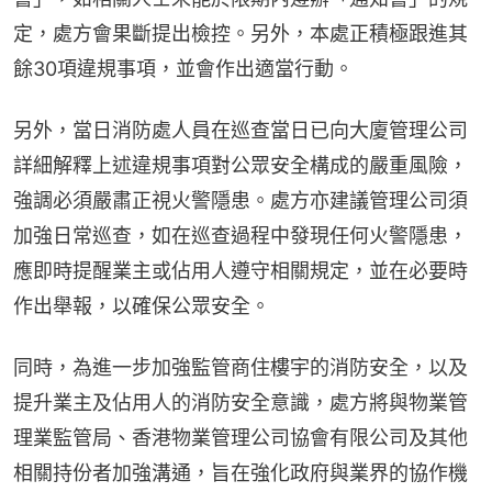
定，處方會果斷提出檢控。另外，本處正積極跟進其
餘30項違規事項，並會作出適當行動。
另外，當日消防處人員在巡查當日已向大廈管理公司
詳細解釋上述違規事項對公眾安全構成的嚴重風險，
強調必須嚴肅正視火警隱患。處方亦建議管理公司須
加強日常巡查，如在巡查過程中發現任何火警隱患，
應即時提醒業主或佔用人遵守相關規定，並在必要時
作出舉報，以確保公眾安全。
同時，為進一步加強監管商住樓宇的消防安全，以及
提升業主及佔用人的消防安全意識，處方將與物業管
理業監管局、香港物業管理公司協會有限公司及其他
相關持份者加強溝通，旨在強化政府與業界的協作機