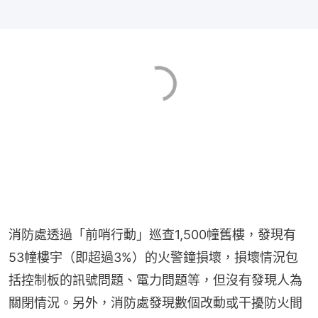
消防處透過「前哨行動」巡查1,500幢舊樓，發現有
53幢樓宇（即超過3%）的火警鐘損壞，損壞情況包
括控制板的訊號問題、電力問題等，但沒有發現人為
關閉情況。另外，消防處發現數個改動或干擾防火間