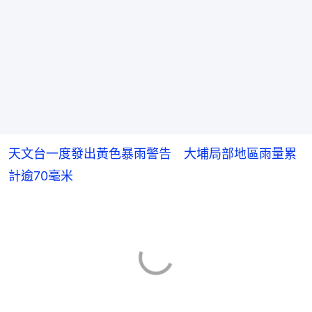
天文台一度發出黃色暴雨警告 大埔局部地區雨量累
計逾70毫米