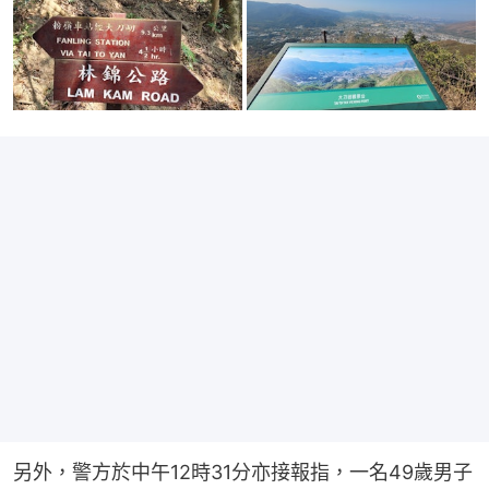
另外，警方於中午12時31分亦接報指，一名49歲男子