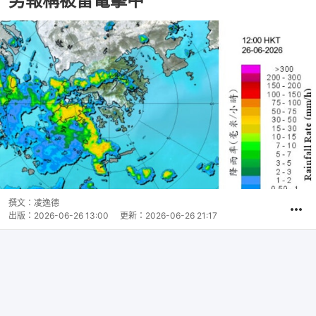
男報稱被雷電擊中
撰文：
凌逸德
出版：
2026-06-26 13:00
更新：
2026-06-26 21:17