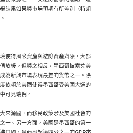
舉結果如果與市場預期有所差別（特朗
。
境使得風險資產與避險資產齊漲，大部
值放緩。但與之相反，墨西哥披索兌美
%，成為新興市場表現最差的貨幣之一。除
度依賴於美國使得墨西哥受美國大選的
中可見端倪。
大來源國，而移民政策涉及美國社會的
之一。另一方面，美國是墨西哥的第一
進口國，墨西哥超過四分之一的GDP來