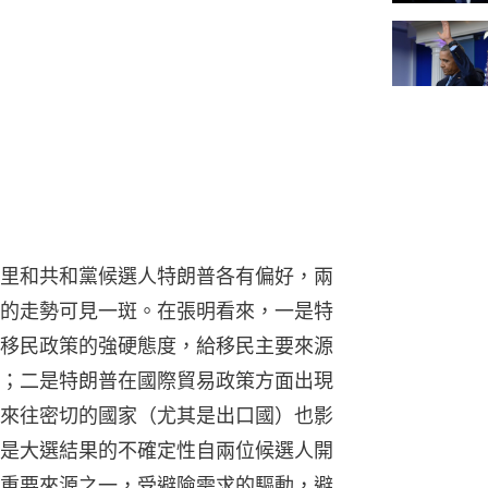
里和共和黨候選人特朗普各有偏好，兩
的走勢可見一斑。在張明看來，一是特
移民政策的強硬態度，給移民主要來源
；二是特朗普在國際貿易政策方面出現
來往密切的國家（尤其是出口國）也影
是大選結果的不確定性自兩位候選人開
重要來源之一，受避險需求的驅動，避