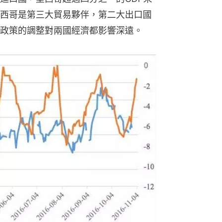
西哥是第三大貿易夥伴，第二大出口國
政策的調整對兩國經濟都影響深遠。