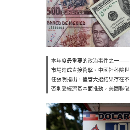
本年度最重要的政治事件之一——
市場造成直接衝擊。中國社科院世
任張明指出，儘管大選結果存在不
否則受經濟基本面推動，美國聯儲