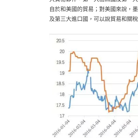
自於和美國的貿易；對美國來說，墨
及第三大進口國，可以說貿易和關稅