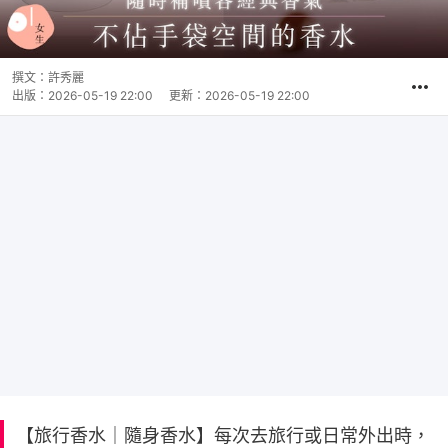
撰文：
許秀麗
出版：
2026-05-19 22:00
更新：
2026-05-19 22:00
【旅行香水｜隨身香水】每次去旅行或日常外出時，