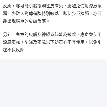
反應，亦可能引發接觸性皮膚炎，應避免使用涼感噴
霧。少數人對薄荷醇特別敏感，即使少量接觸，亦可
能出現嚴重的皮膚反應。
另外，兒童的皮膚及神經系統較為敏感，應避免使用
涼感噴霧。孕婦及兩歲以下幼童亦不宜使用，以免引
起不良反應。