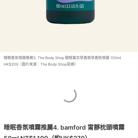
睡眠香氛噴霧推薦3. The Body Shop 酣睡薰衣草香根草香枕噴霧 100ml
HK$209（圖片來源：The Body Shop官網）
睡眠香氛噴霧推薦4. bamford 甯靜枕頭噴霧