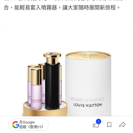
合，能輕易套入噴霧器，讓大家隨時展開新旅程。
1
在Google
追蹤《香港01》