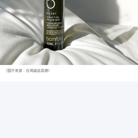
（圖片來源：台灣誠品官網）