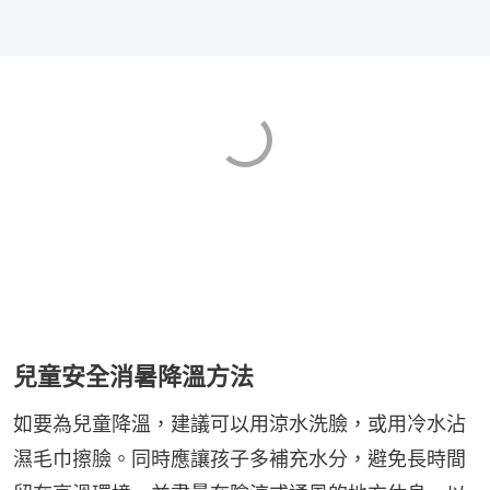
兒童安全消暑降溫方法
如要為兒童降溫，建議可以用涼水洗臉，或用冷水沾
濕毛巾擦臉。同時應讓孩子多補充水分，避免長時間