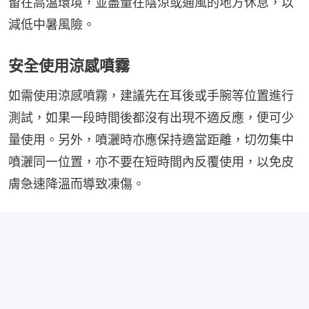
留在高溫環境，並盡量在陰涼或通風的地方休息，以
減低中暑風險。
安全使用涼感噴霧
如需使用涼感噴霧，建議先在耳後或手腕等位置進行
測試，如果一段時間後都沒有出現不適反應，便可少
量使用。另外，噴灑時亦應保持適當距離，切勿集中
噴灑同一位置，亦不要在短時間內反覆使用，以免皮
膚急速降溫而導致凍傷。