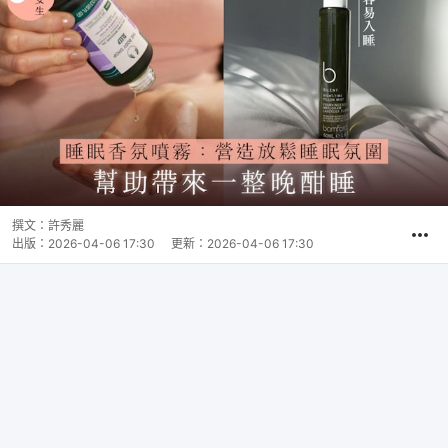
撰文：
許秀麗
出版：
2026-04-06 17:30
更新：
2026-04-06 17:30