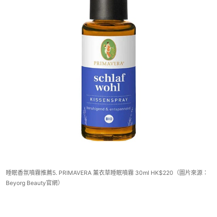
睡眠香氛噴霧推薦5. PRIMAVERA 薰衣草睡眠噴霧 30ml HK$220（圖片來源：
Beyorg Beauty官網）