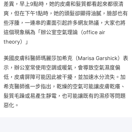
差異，早上9點時，她的皮膚和髮質都看起來都很清
爽，但在下午1點時，她的頭髮卻顯得油膩，臉部也有
些浮腫，一連串的畫面引起許多網友熱議，大家也將
這個現象稱為「辦公室空氣理論（office air 
theory）」
美國皮膚科醫師瑪麗莎加希克（Marisa Garshick）表
示，辦公室常使用空調或暖氣，會導致空氣濕度偏
低，皮膚屏障可能因此被干擾，並加速水分流失。加
希克醫師進一步指出，乾燥的空氣可能讓皮膚乾癢、
髮質毛躁或易產生靜電，也可能讓既有的濕疹等問題
惡化。