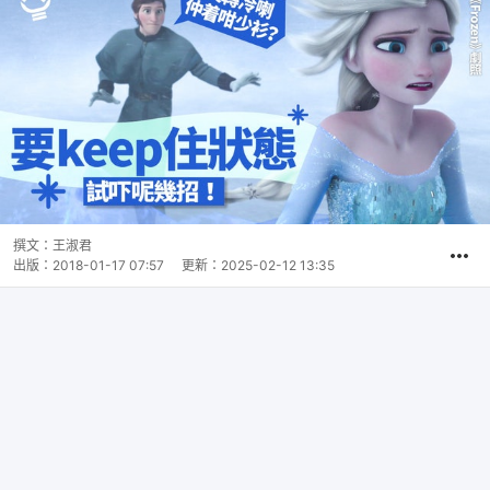
撰文：
王淑君
出版：
2018-01-17 07:57
更新：
2025-02-12 13:35