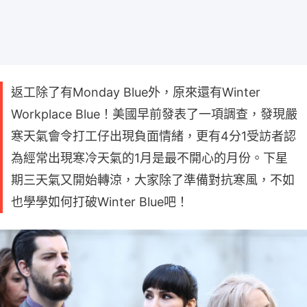
返工除了有Monday Blue外，原來還有Winter
Workplace Blue！美國早前發表了一項調查，發現嚴
寒天氣會令打工仔出現負面情緒，更有4分1受訪者認
為經常出現寒冷天氣的1月是最不開心的月份。下星
期三天氣又開始轉涼，大家除了準備對抗寒風，不如
也學學如何打破Winter Blue吧！