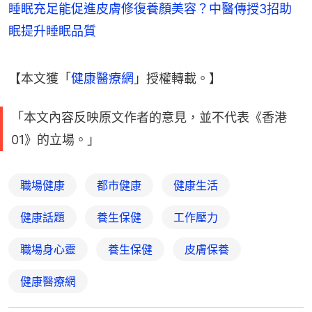
睡眠充足能促進皮膚修復養顏美容？中醫傳授3招助
眠提升睡眠品質
【本文獲「
健康醫療網
」授權轉載。】
「本文內容反映原文作者的意見，並不代表《香港
01》的立場。」
職場健康
都市健康
健康生活
健康話題
養生保健
工作壓力
職場身心靈
養生保健
皮膚保養
健康醫療網