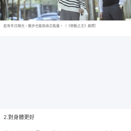
趁有冬日陽光，散步也能吸收正能量。（《勞動之王》劇照）
2.對身體更好