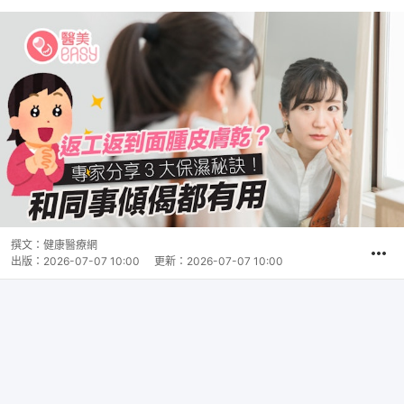
撰文：
健康醫療網
出版：
2026-07-07 10:00
更新：
2026-07-07 10:00