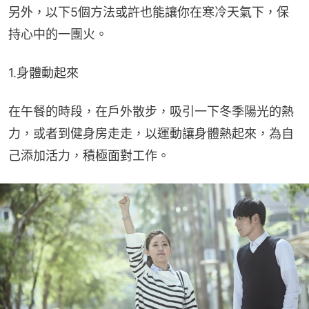
另外，以下5個方法或許也能讓你在寒冷天氣下，保
持心中的一團火。
1.身體動起來
在午餐的時段，在戶外散步，吸引一下冬季陽光的熱
力，或者到健身房走走，以運動讓身體熱起來，為自
己添加活力，積極面對工作。