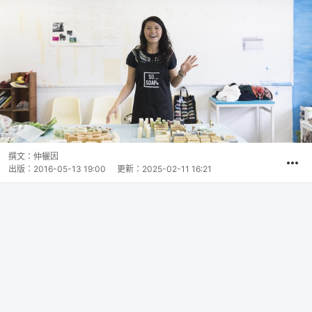
撰文：
仲欐因
出版：
2016-05-13 19:00
更新：
2025-02-11 16:21