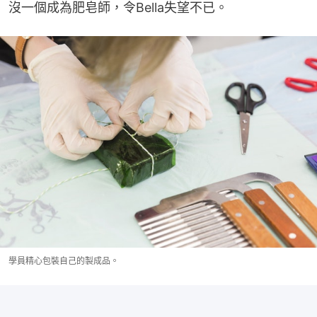
沒一個成為肥皂師，令Bella失望不已。
學員精心包裝自己的製成品。