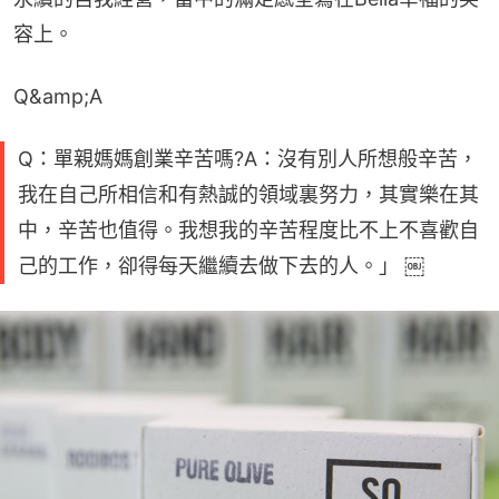
容上。
Q&amp;A
Q：單親媽媽創業辛苦嗎?A：沒有別人所想般辛苦，
我在自己所相信和有熱誠的領域裏努力，其實樂在其
中，辛苦也值得。我想我的辛苦程度比不上不喜歡自
己的工作，卻得每天繼續去做下去的人。」 ￼