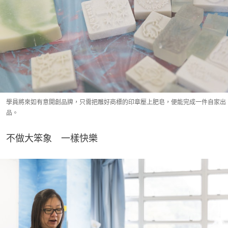
學員將來如有意開創品牌，只需把雕好商標的印章壓上肥皂，便能完成一件自家出
品。
不做大笨象　一樣快樂