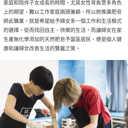
家庭和陪伴子女成長的時間，尤其女性背負眾多角色
上的期望，難以工作家庭兩頭兼顧，所以她推廣肥皂
師此職業，就是希望給予婦女多一個工作和生活模式
的選擇，從而找回自主、快樂的生活，而讓婦女在家
生產無化學添加的天然肥皂予當區居民，便是個人健
康和讓婦女改善生活的雙贏之策。