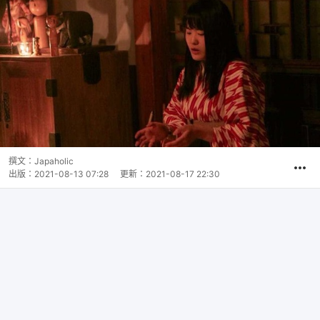
撰文：
Japaholic
出版：
2021-08-13 07:28
更新：
2021-08-17 22:30