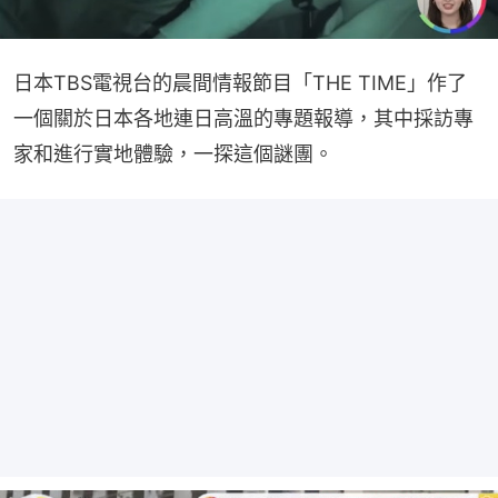
日本TBS電視台的晨間情報節目「THE TIME」作了
一個關於日本各地連日高溫的專題報導，其中採訪專
家和進行實地體驗，一探這個謎團。