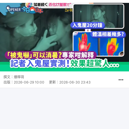
撰文：
爆檸哥
出版：
2026-06-29 10:00
更新：
2026-06-30 23:43