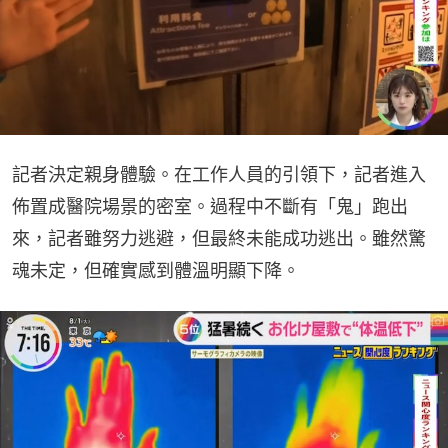
記者決定親身體驗。在工作人員的引領下，記者進入
佈置成醫院場景的密室。過程中不斷有「鬼」跑出
來，記者雖努力逃避，但最終未能成功逃出。雖然驚
魂未定，但確實感到體溫明顯下降。