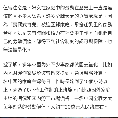
值得注意是，婦女在家庭中的勞動在歷史上一直是無
償的。不少人認為，許多全職太太的真實處境是，因
為「喪偶式育兒」被迫回歸家庭，承擔起繁重的家務
勞動，讓丈夫有時間和精力在社會中工作。而她們自
己的勞動價值，卻得不到社會制度的認可與保障，也
無法被量化。
據了解，多年來國內外不少專家都試圖去量化。比如
內地財經作家吳曉波曾撰文提到，通過粗略計算，一
名中國的家庭主婦每日工作時長達到了10個小時以
上，超過了8小時工作制的上班族。而比照國外家庭
主婦的情況和國內勞工市場價格，一名中國全職太太
每年創造的勞動價值，大約在20萬元人民幣左右。