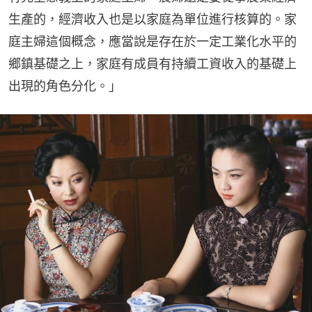
生產的，經濟收入也是以家庭為單位進行核算的。家
庭主婦這個概念，應當說是存在於一定工業化水平的
鄉鎮基礎之上，家庭有成員有持續工資收入的基礎上
出現的角色分化。」