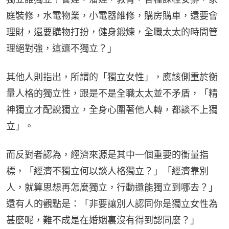
庭裝修，水電物業，小電器維修，購房購車，還要會
理財，還要購物打扮，健身鍛煉，全職太太的時間管
理絕對強，這還不獨立？」
其他人則指出，所謂的「獨立女性」，應該側重於衡
量人格的獨立性，跟是不是全職太太並不矛盾，「精
神獨立才配說獨立，全身心圍著他人轉，都談不上獨
立」。
而反對者認為，經濟來源是其中一個重要的衡量指
標，「經濟不獨立何以談人格獨立？」「經濟靠別
人，就算思想再怎麼獨立，行動還能獨立到哪去？」
還有人的觀點是：「非要讓別人認同你是獨立女性為
甚麼呢，難不成是在婚姻裏沒有得到認同麼？」