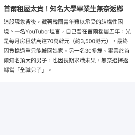
首爾租屋太貴！知名大學畢業生無奈返鄉
這股現象背後，藏著韓國青年難以承受的結構性困
境。一名YouTuber坦言，自己曾在首爾獨居五年，光
是每月房租就高達70萬韓元（約3,500港元），最終
因負擔過重只能搬回娘家。另一名30多歲、畢業於首
爾知名頂大的男子，也因長期求職未果，無奈選擇返
鄉當「全職兒子」。