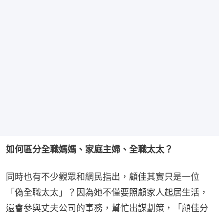
如何區分全職媽媽、家庭主婦、全職太太？
同時也有不少觀眾和網民指出，顧佳其實只是一位
「偽全職太太」？因為她不僅要照顧家人起居生活，
還會參與丈夫公司的事務，幫忙出謀劃策，「顧佳分