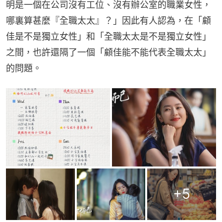
明是一個在公司沒有工位、沒有辦公室的職業女性，
哪裏算甚麼『全職太太』？」因此有人認為，在「顧
佳是不是獨立女性」和「全職太太是不是獨立女性」
之間，也許還隔了一個「顧佳能不能代表全職太太」
的問題。
+
5