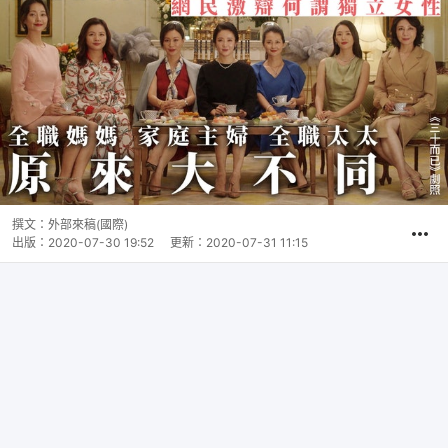
撰文：
外部來稿(國際)
出版：
2020-07-30 19:52
更新：
2020-07-31 11:15