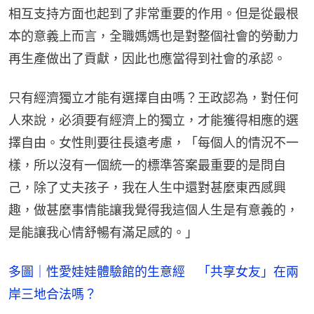
相互支持方面也起到了非常重要的作用。但是從最根
本的意義上而言，全職媽媽也是對整個社會的勞動力
再生產做出了貢獻，因此也應當得到社會的承認。
只有經濟獨立才能有選擇自由嗎？王政認為，對任何
人來說，必須要有經濟上的獨立，才能獲得相應的選
擇自由。女性則要往長遠考慮，「每個人的情況不一
樣，所以沒有一個統一的標準答案最重要的是問自
己，除了丈夫孩子，我在人生中還對甚麼東西感興
趣，做甚麼事情能讓我覺得我這個人生是有意義的，
是能讓我心情舒暢有滿足感的。」
多圖｜性愛娃娃體驗館的生意經 「共享女友」在兩
岸三地合法嗎？