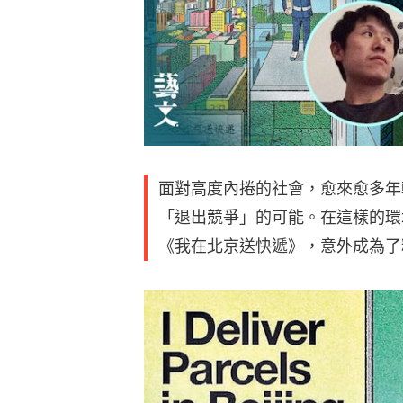
面對高度內捲的社會，愈來愈多年
「退出競爭」的可能。在這樣的環
《我在北京送快遞》，意外成為了