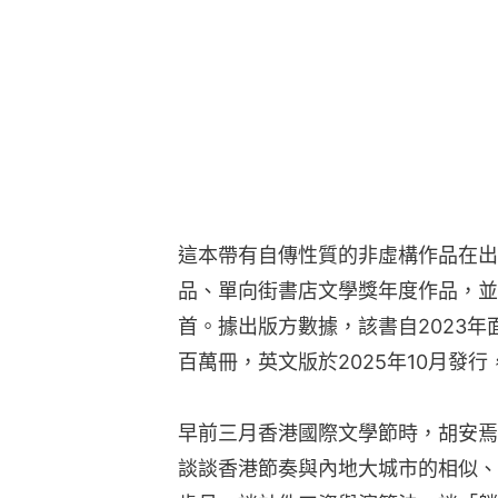
這本帶有自傳性質的非虛構作品在出
品、單向街書店文學獎年度作品，並
首。據出版方數據，該書自2023
百萬冊，英文版於2025年10月發行
早前三月香港國際文學節時，胡安焉
談談香港節奏與內地大城市的相似、