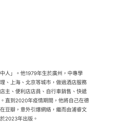
中人」。他1979年生於廣州，中專學
理、上海、北京等城市，做過酒店服務
店主、便利店店員、自行車銷售、快遞
。直到2020年疫情期間，他將自己在德
在豆瓣，意外引爆網絡，繼而由浦睿文
2023年出版。