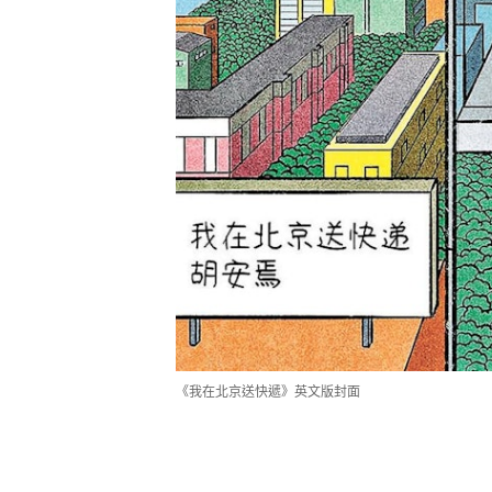
《我在北京送快遞》英文版封面