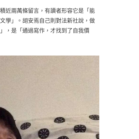
積近兩萬條留言，有讀者形容它是「能
文學」。胡安焉自己則對法新社說，做
」，是「通過寫作，才找到了自我價