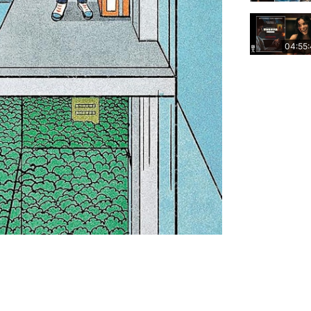
04:55