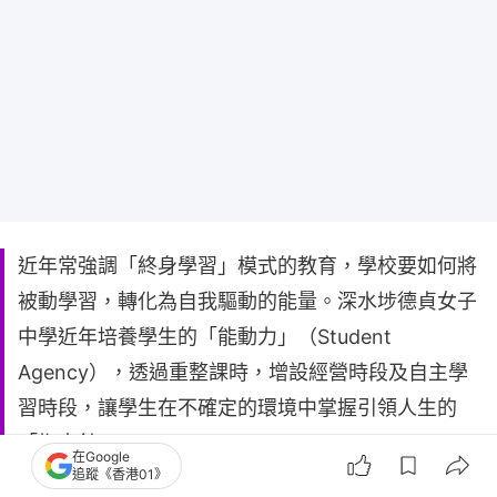
近年常強調「終身學習」模式的教育，學校要如何將
被動學習，轉化為自我驅動的能量。深水埗德貞女子
中學近年培養學生的「能動力」（Student
Agency），透過重整課時，增設經營時段及自主學
習時段，讓學生在不確定的環境中掌握引領人生的
「指南針」。
在Google
追蹤《香港01》