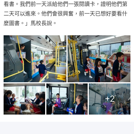
看書。我們前一天派給他們一張閱讀卡，證明他們第
二天可以進來。他們會很興奮，前一天已想好要看什
麼圖書。」馬校長說。
+
2