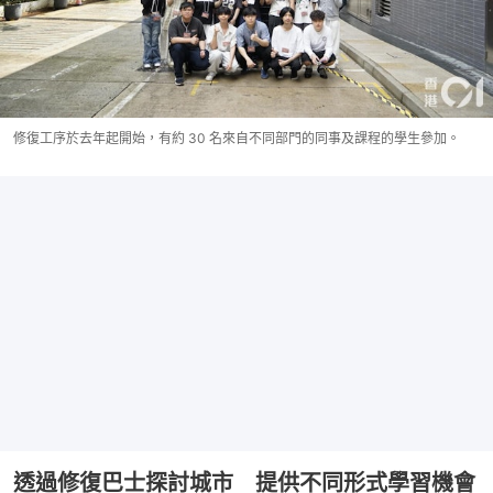
修復工序於去年起開始，有約 30 名來自不同部門的同事及課程的學生參加。
透過修復巴士探討城市 提供不同形式學習機會