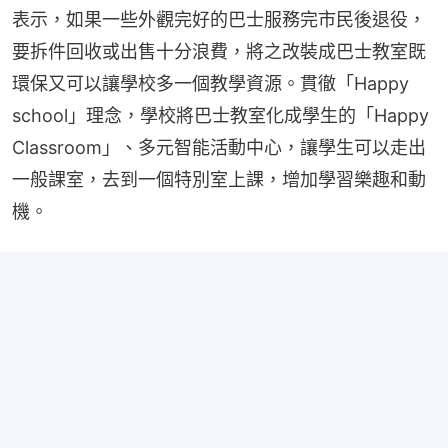
表示，如果一些外觀完好的巴士服務完市民後退役，
要拆件回收或出售十分浪費，將之改裝成巴士教室既
環保又可以讓學校多一個教學資源。貫徹「Happy 
school」理念，學校將巴士教室化成學生的「Happy 
Classroom」、多元智能活動中心，讓學生可以走出
一般課室，去到一個特別室上課，增加學習樂趣和動
機。