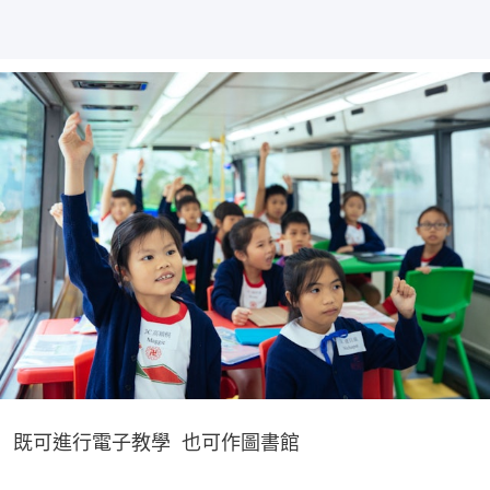
既可進行電子教學  也可作圖書館