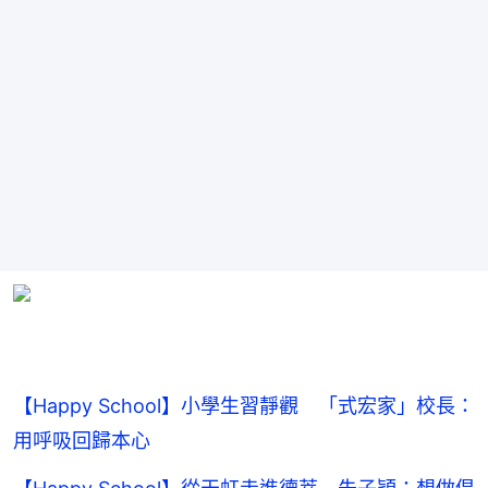
【Happy School】小學生習靜觀 「式宏家」校長：
用呼吸回歸本心