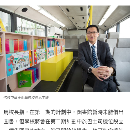
佛教中華康山學校校長馬中駿
馬校長指，在第一期的計劃中，圖書館暫時未能借出
圖書，但學校將會在第二期計劃中於巴士司機位設立