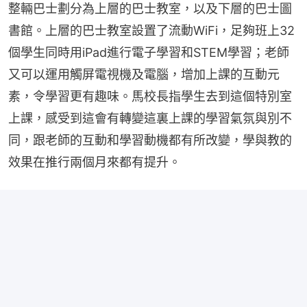
整輛巴士劃分為上層的巴士教室，以及下層的巴士圖
書館。上層的巴士教室設置了流動WiFi，足夠班上32
個學生同時用iPad進行電子學習和STEM學習；老師
又可以運用觸屏電視機及電腦，增加上課的互動元
素，令學習更有趣味。馬校長指學生去到這個特別室
上課，感受到這會有轉變這裏上課的學習氣氛與別不
同，跟老師的互動和學習動機都有所改變，學與教的
效果在推行兩個月來都有提升。