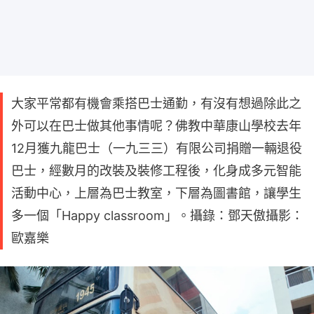
大家平常都有機會乘搭巴士通勤，有沒有想過除此之
外可以在巴士做其他事情呢？佛教中華康山學校去年
12月獲九龍巴士（一九三三）有限公司捐贈一輛退役
巴士，經數月的改裝及裝修工程後，化身成多元智能
活動中心，上層為巴士教室，下層為圖書館，讓學生
多一個「Happy classroom」。攝錄：鄧天傲攝影：
歐嘉樂