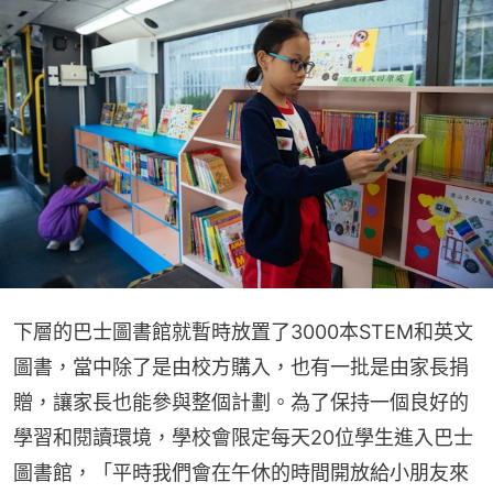
下層的巴士圖書館就暫時放置了3000本STEM和英文
圖書，當中除了是由校方購入，也有一批是由家長捐
贈，讓家長也能參與整個計劃。為了保持一個良好的
學習和閱讀環境，學校會限定每天20位學生進入巴士
圖書館，「平時我們會在午休的時間開放給小朋友來