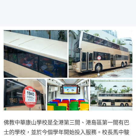
佛教中華康山學校是全港第三間、港島區第一間有巴
士的學校，並於今個學年開始投入服務。校長馬中駿