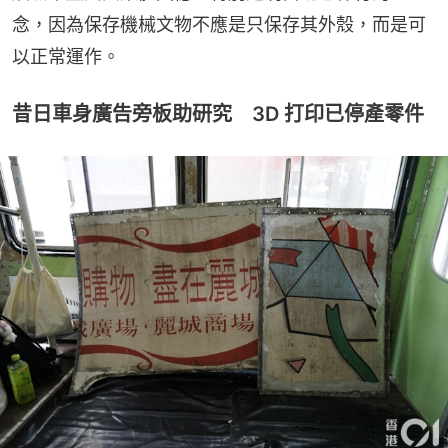
念，因為保存機械文物不應是只保存其外殼，而是可
以正常運作。
昔日車身廣告旁板助研究 3D 打印已停產零件