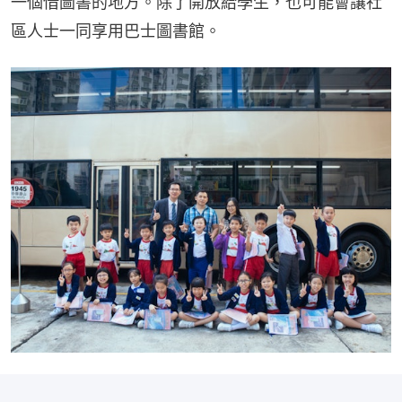
一個借圖書的地方。除了開放給學生，也可能會讓社
區人士一同享用巴士圖書館。