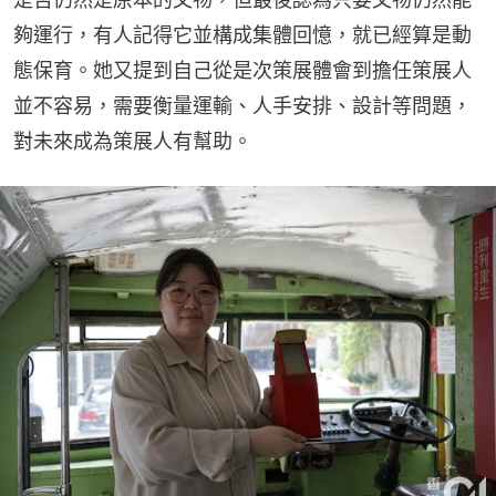
夠運行，有人記得它並構成集體回憶，就已經算是動
態保育。她又提到自己從是次策展體會到擔任策展人
並不容易，需要衡量運輸、人手安排、設計等問題，
對未來成為策展人有幫助。