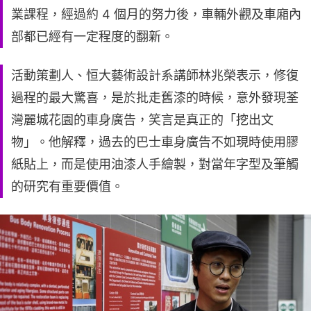
業課程，經過約 4 個月的努力後，車輛外觀及車廂內
部都已經有一定程度的翻新。
活動策劃人、恒大藝術設計系講師林兆榮表示，修復
過程的最大驚喜，是於批走舊漆的時候，意外發現荃
灣麗城花園的車身廣告，笑言是真正的「挖出文
物」。他解釋，過去的巴士車身廣告不如現時使用膠
紙貼上，而是使用油漆人手繪製，對當年字型及筆觸
的研究有重要價值。