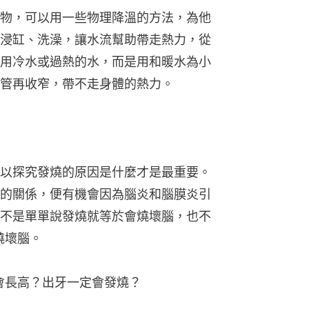
物，可以用一些物理降溫的方法，為他
浸缸、洗澡，讓水流幫助帶走熱力，從
用冷水或過熱的水，而是用和暖水為小
管再收窄，帶不走身體的熱力。
以探究發燒的原因是什麼才是最重要。
的關係，便有機會因為腦炎和腦膜炎引
不是單單說發燒就等於會燒壞腦，也不
燒壞腦。
會長高？出牙一定會發燒？