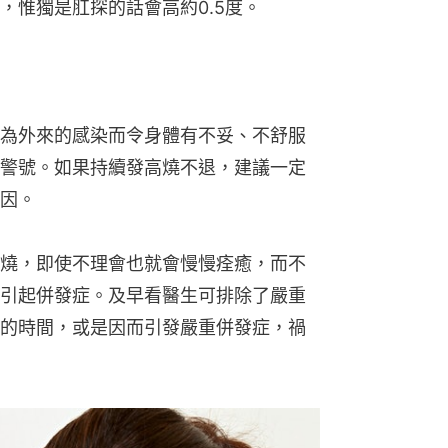
，惟獨是肛探的話會高約0.5度。
為外來的感染而令身體有不妥、不舒服
警號。如果持續發高燒不退，建議一定
因。
燒，即使不理會也就會慢慢痊癒，而不
引起併發症。及早看醫生可排除了嚴重
的時間，或是因而引發嚴重併發症，禍