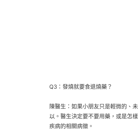
Q3：發燒就要食退燒藥？
陳醫生：如果小朋友只是輕微的、未
以。醫生決定要不要用藥，或是怎樣
疾病的相關病徵。