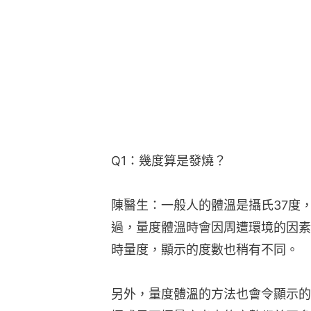
Q1：幾度算是發燒？
陳醫生：一般人的體溫是攝氏37度
過，量度體溫時會因周遭環境的因素
時量度，顯示的度數也稍有不同。
另外，量度體溫的方法也會令顯示的