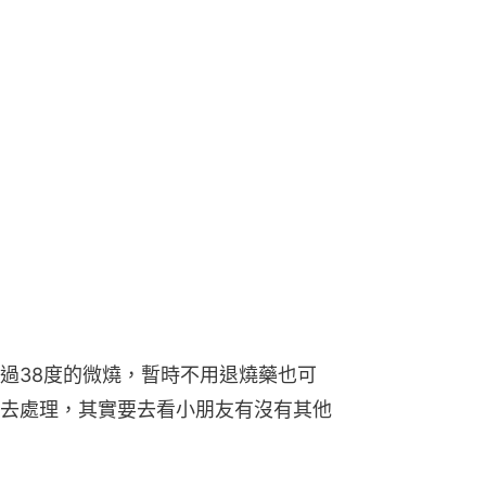
過38度的微燒，暫時不用退燒藥也可
去處理，其實要去看小朋友有沒有其他