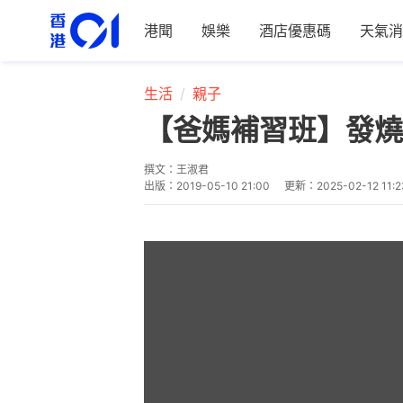
港聞
娛樂
酒店優惠碼
天氣消
生活
親子
【爸媽補習班】發燒
撰文：
王淑君
出版：
2019-05-10 21:00
更新：
2025-02-12 11:2