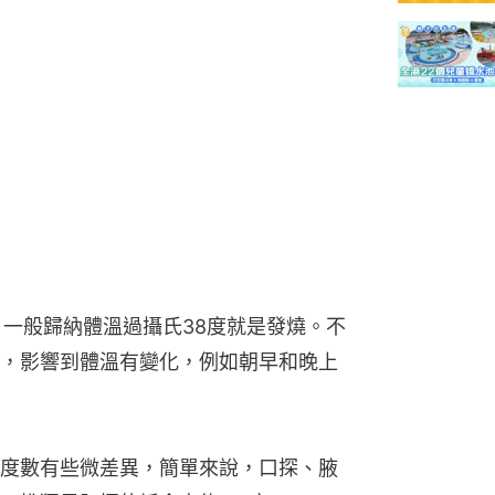
，一般歸納體溫過攝氏38度就是發燒。不
，影響到體溫有變化，例如朝早和晚上
度數有些微差異，簡單來說，口探、腋