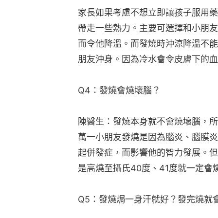
家長如果考慮不想立即讓孩子服用藥
帶走一些熱力。主要可選擇和小朋友
而令他降溫。而發燒時沖涼降溫不能
朋友沖身。因為冷水會令皮膚下的血
Q4：發燒會燒壞腦？
陳醫生：發燒本身就不會燒壞腦，所
萬一小朋友發燒是因為腦炎、腦膜炎
起併發症，而影響他的智力發展。但
是高燒至攝氏40度、41度就一定會
Q5：發燒焗一身汗就好？發完燒就