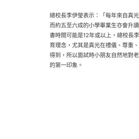
總校長李伊瑩表示：「每年來自真光
而約五至六成的小學畢業生亦會升讀
書時間可能是12年或以上，總校長
育理念，尤其是真光在禮儀、尊重、
得到，所以面試時小朋友自然地對老
的第一印象。