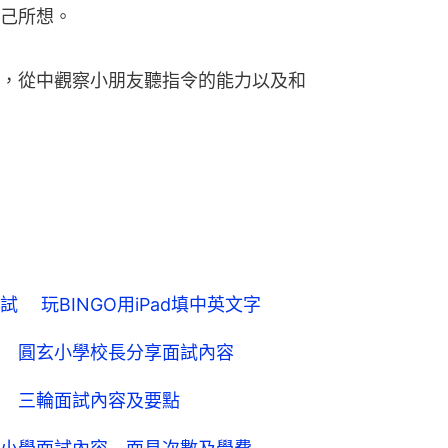
己所想。
，從中觀察小朋友聽指令的能力以及和
 玩BINGO用iPad填中英文字
 圓玄小學校長分享面試內容
 三輪面試內容及要點