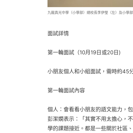
九龍真光中學（小學部）總校長李伊瑩（左）及小學部
面試詳情
第一輪面試（10月19日或20日)
小朋友個人和小組面試，需時約45
第一輪面試內容
個人：會看看小朋友的語文能力，包
彭潔嫻表示：「其實不用太擔心，不
學的課題接近。都是一些關於社區、