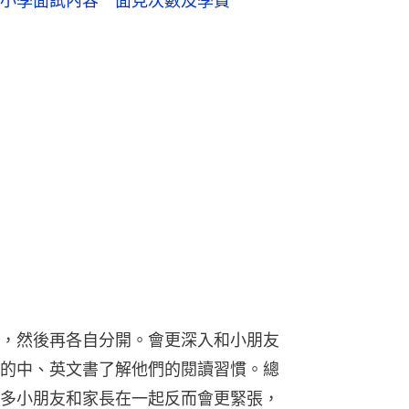
小學面試內容 面見次數及學費
，然後再各自分開。會更深入和小朋友
的中、英文書了解他們的閱讀習慣。總
多小朋友和家長在一起反而會更緊張，