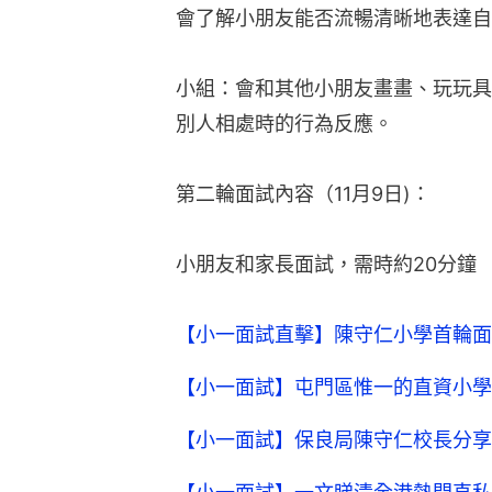
會了解小朋友能否流暢清晰地表達自
小組：會和其他小朋友畫畫、玩玩具
別人相處時的行為反應。
第二輪面試內容（11月9日)：
小朋友和家長面試，需時約20分鐘
【小一面試直擊】陳守仁小學首輪面試
【小一面試】屯門區惟一的直資小學
【小一面試】保良局陳守仁校長分享