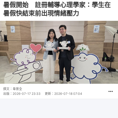
暑假開始 註冊輔導心理學家：學生在
暑假快結束前出現情緒壓力
撰文：
韋景全
出版：
2026-07-17 23:33
更新：
2026-07-18 07:04