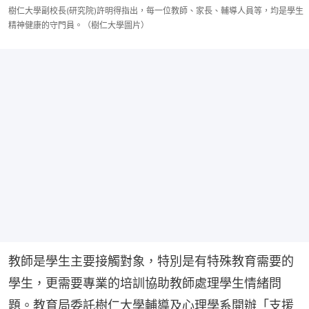
樹仁大學副校長(研究院)許明得指出，每一位教師、家長、輔導人員等，均是學生
精神健康的守門員。（樹仁大學圖片）
教師是學生主要接觸對象，特別是有特殊教育需要的
學生，更需要專業的培訓協助教師處理學生情緒問
題。教育局委託樹仁大學輔導及心理學系開辦「支援