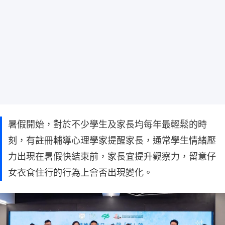
暑假開始，對於不少學生及家長均每年最輕鬆的時
刻，有註冊輔導心理學家提醒家長，通常學生情緒壓
力出現在暑假快結束前，家長宜提升觀察力，留意仔
女衣食住行的行為上會否出現變化。