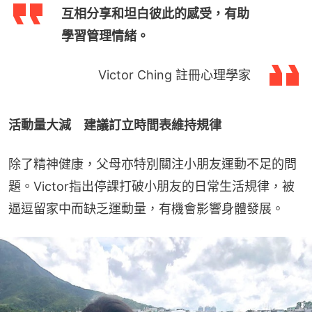
互相分享和坦白彼此的感受，有助
學習管理情緒。
Victor Ching 註冊心理學家
活動量大減　建議訂立時間表維持規律
除了精神健康，父母亦特別關注小朋友運動不足的問
題。Victor指出停課打破小朋友的日常生活規律，被
逼逗留家中而缺乏運動量，有機會影響身體發展。