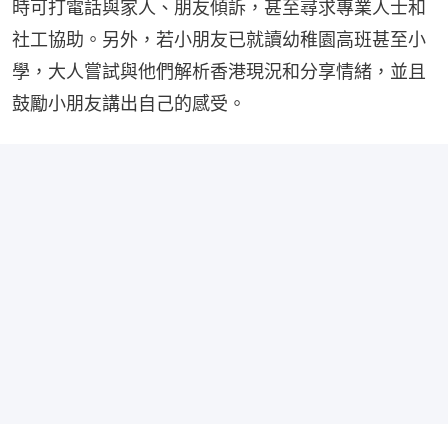
時可打電話與家人、朋友傾訴，甚至尋求專業人士和
社工協助。另外，若小朋友已就讀幼稚園高班甚至小
學，大人嘗試與他們解析香港現況和分享情緒，並且
鼓勵小朋友講出自己的感受。