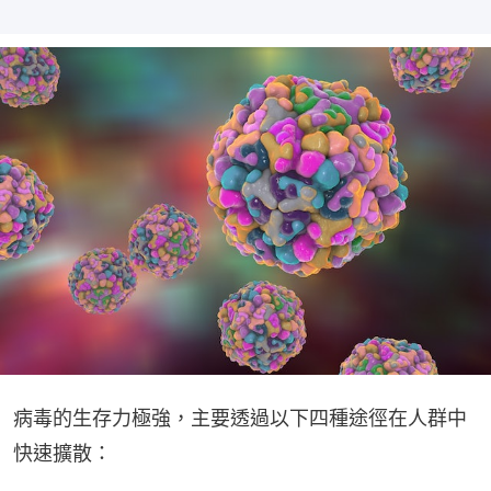
病毒的生存力極強，主要透過以下四種途徑在人群中
快速擴散：