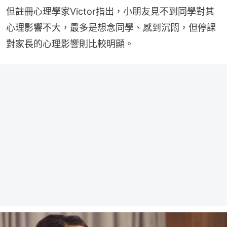
但註冊心理學家Victor指出，小朋友見不到同學對其
心理影響不大，最多是想念同學、感到沉悶，但停課
對家長的心理影響則比較明顯。