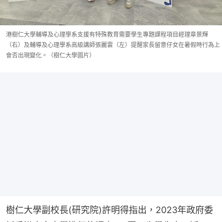
港樹仁大學輔導及心理學系支援有特殊教育需要學生專題課程項目經理章景輝
（右）及輔導及心理學系高級講師張麗雲（左）提醒家長留意仔女在暑假時行為上
會否出現變化。（樹仁大學圖片）
樹仁大學副校長(研究院)許明得指出，2023年政府委