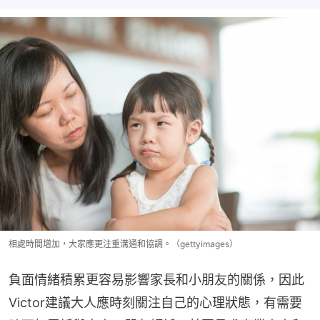
相處時間增加，大家應更注重溝通和協調。（gettyimages）
負面情緒積累更容易影響家長和小朋友的關係，因此
Victor建議大人應時刻關注自己的心理狀態，有需要