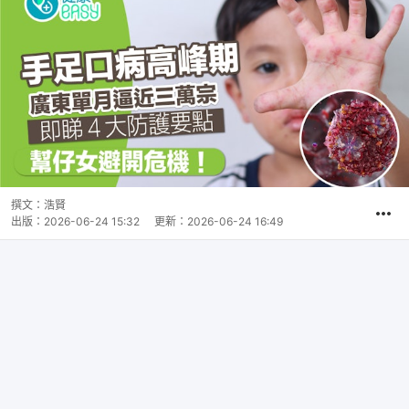
撰文：
浩賢
出版：
2026-06-24 15:32
更新：
2026-06-24 16:49