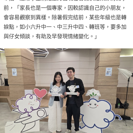
前，「家長也是一個專家，因較認識自己的小朋友，
會容易觀察到異樣。除暑假完結前，某些年級也是轉
捩點，如小六升中一、中三升中四、轉班等，要多加
與仔女傾談，有助及早發現情緒變化。」