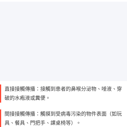
直接接觸傳播：接觸到患者的鼻喉分泌物、唾液、穿
破的水疱液或糞便。
間接接觸傳播：觸摸到受病毒污染的物件表面（如玩
具、餐具、門把手、課桌椅等）。