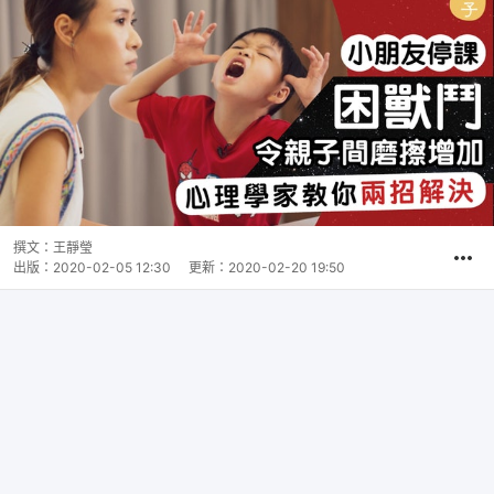
撰文：
王靜瑩
出版：
2020-02-05 12:30
更新：
2020-02-20 19:50