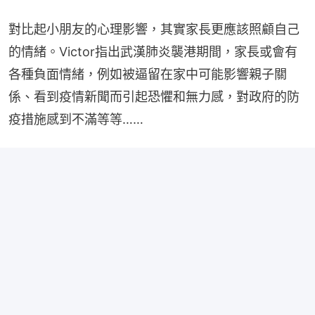
對比起小朋友的心理影響，其實家長更應該照顧自己
的情緒。Victor指出武漢肺炎襲港期間，家長或會有
各種負面情緒，例如被逼留在家中可能影響親子關
係、看到疫情新聞而引起恐懼和無力感，對政府的防
疫措施感到不滿等等……