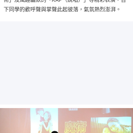
下同學的歡呼聲與掌聲此起彼落，氣氛熱烈澎湃。