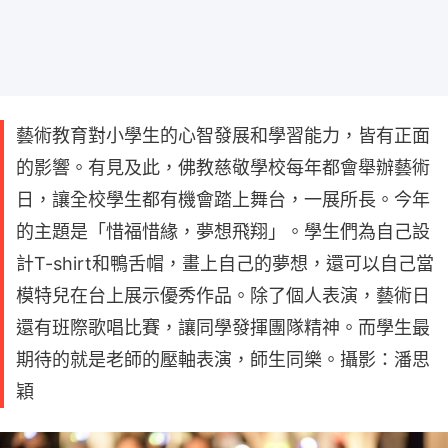
藝術教育對小學生的心智發展和學習能力，皆有正面
的影響。有見及此，佛教慈敬學校每年都會舉辦藝術
日，讓全校學生都有機會踏上舞台，一展所長。今年
的主題是「惜福惜緣，夢想飛翔」。學生們為自己設
計T-shirt和鴨舌帽，畫上自己的夢想，還可以自己當
模特兒在台上展示優秀作品。除了個人表演，藝術日
還有班際歌唱比賽，讓同學發揮團隊精神。而學生最
期待的就是老師的壓軸表演，師生同樂。攝影：潘思
穎