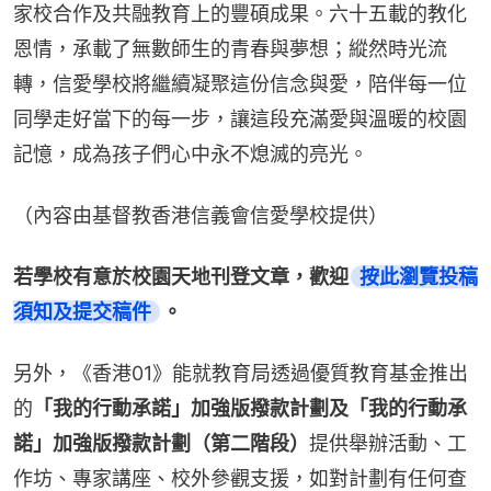
家校合作及共融教育上的豐碩成果。六十五載的教化
恩情，承載了無數師生的青春與夢想；縱然時光流
轉，信愛學校將繼續凝聚這份信念與愛，陪伴每一位
同學走好當下的每一步，讓這段充滿愛與溫暖的校園
記憶，成為孩子們心中永不熄滅的亮光。
（內容由基督教香港信義會信愛學校提供）
若學校有意於校園天地刊登文章，歡迎
按此瀏覽投稿
須知及提交稿件
。
另外，《香港01》能就教育局透過優質教育基金推出
的
「我的行動承諾」加強版撥款計劃及「我的行動承
諾」加強版撥款計劃（第二階段）
提供舉辦活動、工
作坊、專家講座、校外參觀支援，如對計劃有任何查