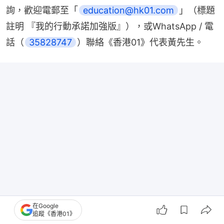
詢，歡迎電郵至「
education@hk01.com
」（標題
註明 『我的行動承諾加強版』），或WhatsApp / 電
話（
35828747
）聯絡《香港01》代表黃先生。
在Google
追蹤《香港01》