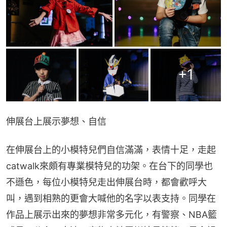
+
1
伸展台上展示夢想、自信
在伸展台上的小模特兒們自信滿滿，表情十足，走起
catwalk來頗有專業模特兒的功架。在台下的同學也
不遜色，每位小模特兒走出伸展台時，都會歡呼大
叫，遇到相熟的更會大喊他的名字以表支持。同學在
作品上展示出來的夢想非常多元化，有警察、NBA籃