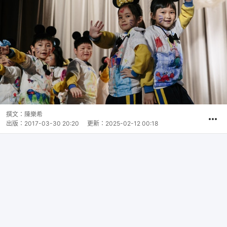
撰文：
陳樂希
出版：
2017-03-30 20:20
更新：
2025-02-12 00:18