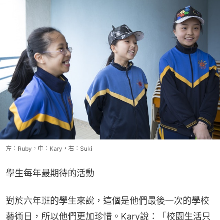
左：Ruby，中：Kary，右：Suki
學生每年最期待的活動
對於六年班的學生來說，這個是他們最後一次的學校
藝術日，所以他們更加珍惜。Kary說：「校園生活只