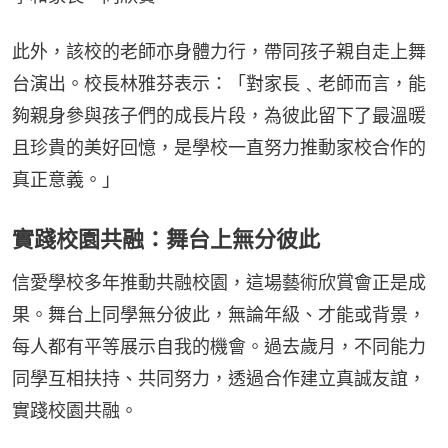
此外，該校的老師亦身體力行，帶同孩子親自走上舞
台演出。校長林雅芬表示：「對家長﹑老師而言，能
夠親身參與孩子們的成長片段，為彼此留下了最溫暖
且珍貴的美好回憶，是學校一直努力推動家校合作的
真正意義。」
實踐校園共融：舞台上無分彼此
信愛學校多年推動共融校園，這場藝術欣賞會正是成
果。舞台上同學無分彼此，無論年級、才能或背景，
每人都有平等展示自我的機會。過去歲月，不同能力
同學互相扶持、共同努力，透過合作建立真誠友誼，
實踐校園共融。