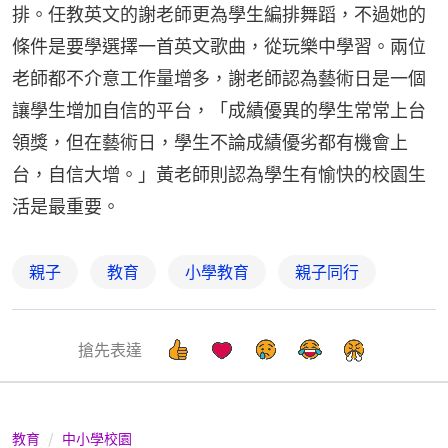
排。任教英文的謝老師更為學生編排舞蹈，不過她的
條件是要學選擇一首英文歌曲，從玩樂中學習。兩位
老師都不介意工作量增多，謝老師認為藝術日是一個
讓學生增加自信的平台，「成績優異的學生常常上台
領獎，但在藝術日，學生不論成績優劣都有機會上
台，自信大增。」黃老師則認為學生有愉快的校園生
活是最重要。
親子
教育
小學教育
親子同行
搶先表達
教育
中小學校園