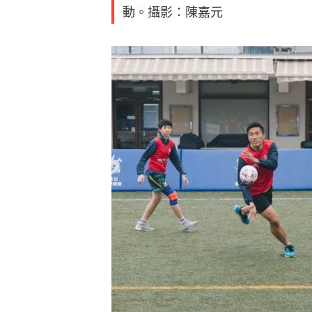
動。攝影：陳嘉元