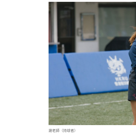
謝老師（持球者）