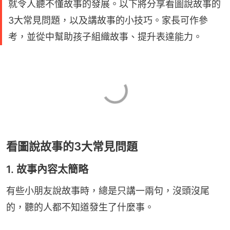
就令人聽不懂故事的發展。以下將分享看圖說故事的
3大常見問題，以及講故事的小技巧。家長可作參
考，並從中幫助孩子組織故事、提升表達能力。
看圖說故事的3大常見問題
1. 故事內容太簡略
有些小朋友說故事時，總是只講一兩句，沒頭沒尾
的，聽的人都不知道發生了什麼事。