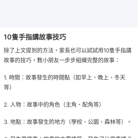
10隻手指講故事技巧
除了上文提到的方法，家長也可以試試用10隻手指講
故事的技巧，教小朋友一步步組織完整的故事：
1. 時間：故事發生的時間點（如早上、晚上、冬天
等）
2. 人物：故事中的角色（主角、配角等）
3. 地點：故事發生的地方（學校、公園、森林等）。