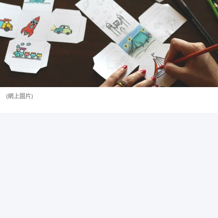
(網上圖片)