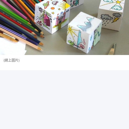
(網上圖片)