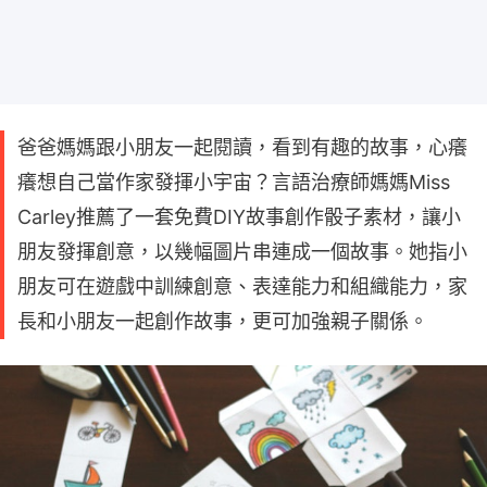
爸爸媽媽跟小朋友一起閱讀，看到有趣的故事，心癢
癢想自己當作家發揮小宇宙？言語治療師媽媽Miss
Carley推薦了一套免費DIY故事創作骰子素材，讓小
朋友發揮創意，以幾幅圖片串連成一個故事。她指小
朋友可在遊戲中訓練創意、表達能力和組織能力，家
長和小朋友一起創作故事，更可加強親子關係。