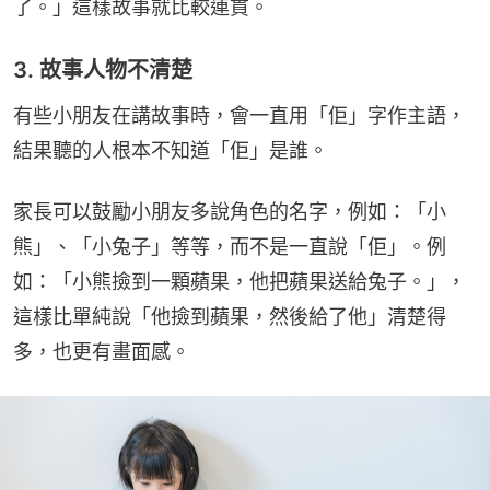
了。」這樣故事就比較連貫。
3. 故事人物不清楚
有些小朋友在講故事時，會一直用「佢」字作主語，
結果聽的人根本不知道「佢」是誰。
家長可以鼓勵小朋友多說角色的名字，例如：「小
熊」、「小兔子」等等，而不是一直說「佢」。例
如：「小熊撿到一顆蘋果，他把蘋果送給兔子。」，
這樣比單純說「他撿到蘋果，然後給了他」清楚得
多，也更有畫面感。