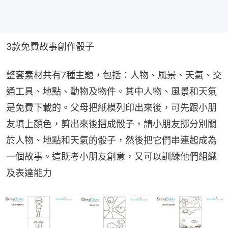
3款免費故事創作骰子
整套素材共有7種主題，包括：人物、風景、天氣、交
通工具、地點、動物及物件。其中人物、風景和天氣
是免費下載的。父母把紙模列印出來後，可先跟小朋
友填上顏色，剪出來後摺成骰子，請小朋友擲分別關
於人物、地點和天氣的骰子，然後把它們串連起成為
一個故事。這既考小朋友創意，又可以訓練他們組織
及表達能力