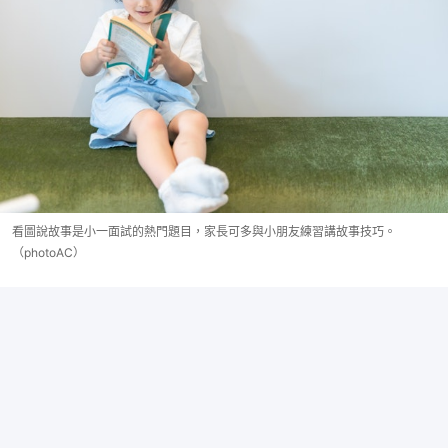
看圖說故事是小一面試的熱門題目，家長可多與小朋友練習講故事技巧。
（photoAC）