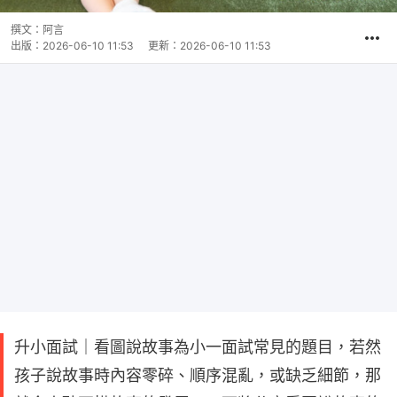
撰文：
阿言
出版：
2026-06-10 11:53
更新：
2026-06-10 11:53
升小面試｜看圖說故事為小一面試常見的題目，若然
孩子說故事時內容零碎、順序混亂，或缺乏細節，那