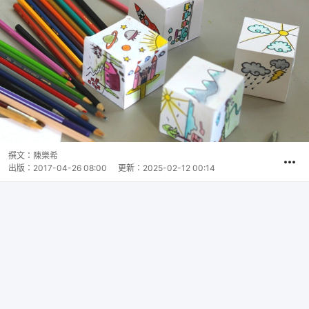
撰文：
陳樂希
出版：
2017-04-26 08:00
更新：
2025-02-12 00:14