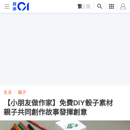
繁
|
简
生活
親子
【小朋友做作家】免費DIY骰子素材
親子共同創作故事發揮創意