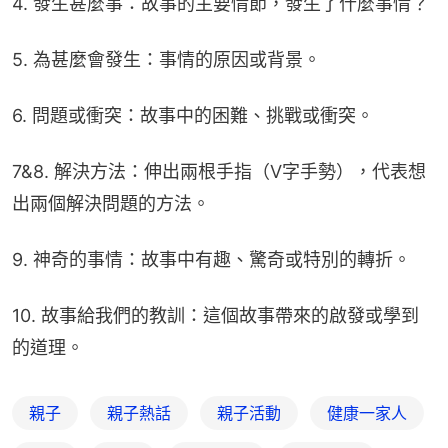
4. 發生甚麼事：故事的主要情節，發生了什麼事情？
5. 為甚麼會發生：事情的原因或背景。
6. 問題或衝突：故事中的困難、挑戰或衝突。
7&8. 解決方法：伸出兩根手指（V字手勢），代表想
出兩個解決問題的方法。
9. 神奇的事情：故事中有趣、驚奇或特別的轉折。
10. 故事給我們的教訓：這個故事帶來的啟發或學到
的道理。
親子
親子熱話
親子活動
健康一家人