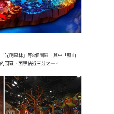
「光明森林」等8個園區，其中「藍山
的園區，面積佔近三分之一。