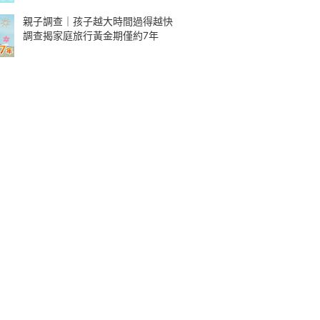
親子調查｜孩子越大時間過得越快
調查揭家庭旅行黃金期僅約7年