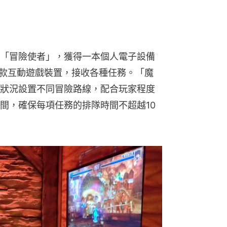
「冒險使者」，獲得一本個人電子設備
0款互動遊戲裝置，接收各種任務。「魔
狀況設置不同冒險路線，配合玩家程度
間，確保每項任務的排隊時間不超越10