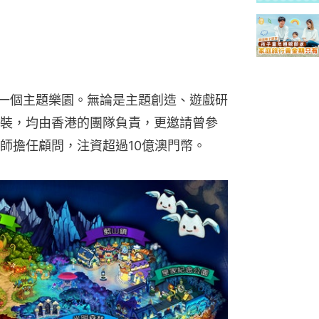
門第一個主題樂園。無論是主題創造、遊戲研
裝，均由香港的團隊負責，更邀請曾參
師擔任顧問，注資超過10億澳門幣。