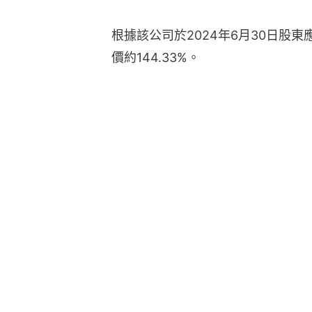
根據該公司於2024年6月30日股東
價約144.33%。