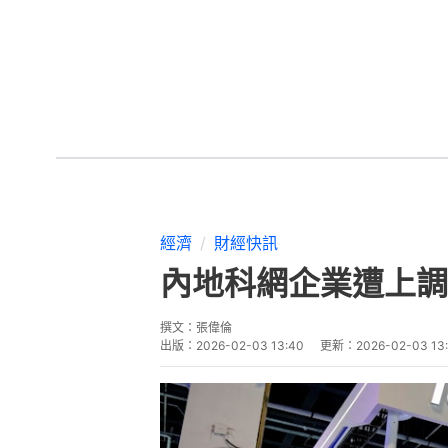
經濟
財經快訊
內地科網企業遭上調
撰文：
張偉倫
出版：
2026-02-03 13:40
更新：
2026-02-03 13