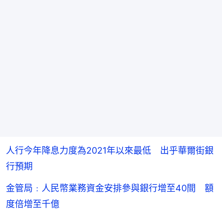
人行今年降息力度為2021年以來最低 出乎華爾街銀
行預期
金管局﹕人民幣業務資金安排參與銀行增至40間 額
度倍增至千億