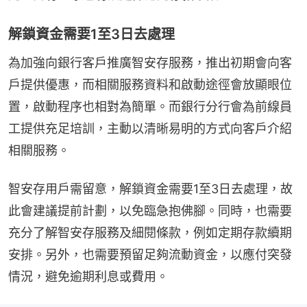
解鎖資金需要1至3日去處理
為加強向銀行客戶推廣智安存服務，推出初期會向客
戶提供優惠，而相關服務資料和啟動途徑會放顯眼位
置，啟動程序也相對為簡單。而銀行分行會為前線員
工提供充足培訓，主動以清晰易明的方式向客戶介紹
相關服務。
智安存用戶需留意，解鎖資金需要1至3日去處理，故
此會建議提前計劃，以免臨急抱佛腳。同時，也需要
充分了解智安存服務及細閱條款，例如定期存款續期
安排。另外，也需要預留足夠流動資金，以應付突發
情況，避免逾期利息或費用。