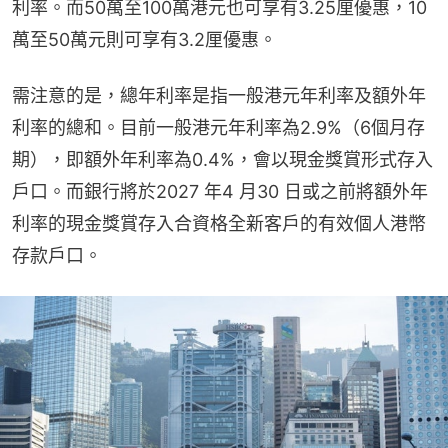
利率。而50萬至100萬港元也可享有3.25厘優惠，10
萬至50萬元則可享有3.2厘優惠。
需注意的是，總年利率是指一般港元年利率及額外年
利率的總和。目前一般港元年利率為2.9%（6個月存
期），即額外年利率為0.4%，會以現金獎賞形式存入
戶口。而銀行將於2027 年4 月30 日或之前將額外年
利率的現金獎賞存入合資格全新客戶的有效個人港幣
存款戶口。