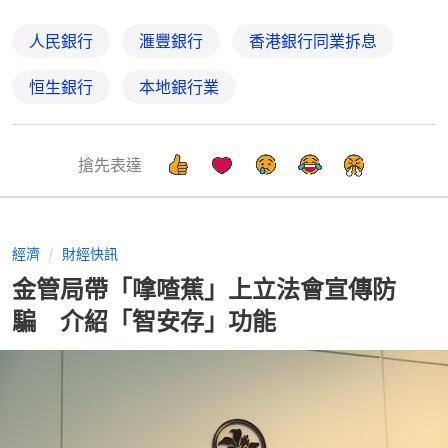
人民銀行
滙豐銀行
香港銀行同業拆息
恒生銀行
本地銀行業
搶先表達
經濟
財經快訊
金管局帶「嗱喳蕉」上立法會宣傳防
騙 介紹「智安存」功能