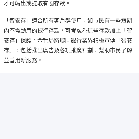
才可轉出或提取有關存款。
「智安存」適合所有客戶群使用，如市民有一些短期
內不需動用的銀行存款，可考慮為這些存款加上「智
安存」保護。金管局將聯同銀行業界積極宣傳「智安
存」，包括推出廣告及各項推廣計劃，幫助市民了解
並善用新服務。