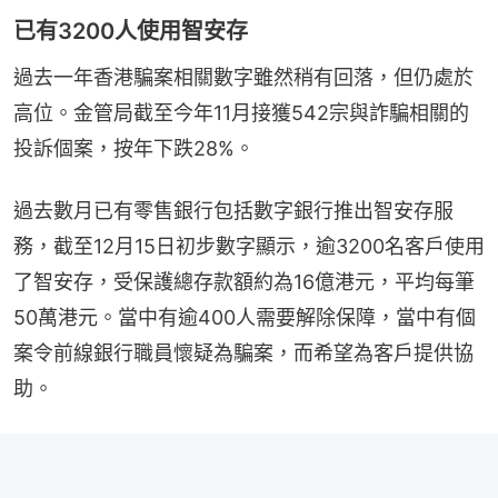
已有3200人使用智安存
過去一年香港騙案相關數字雖然稍有回落，但仍處於
高位。金管局截至今年11月接獲542宗與詐騙相關的
投訴個案，按年下跌28%。
過去數月已有零售銀行包括數字銀行推出智安存服
務，截至12月15日初步數字顯示，逾3200名客戶使用
了智安存，受保護總存款額約為16億港元，平均每筆
50萬港元。當中有逾400人需要解除保障，當中有個
案令前線銀行職員懷疑為騙案，而希望為客戶提供協
助。