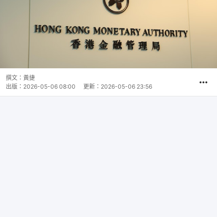
撰文：
黃捷
出版：
2026-05-06 08:00
更新：
2026-05-06 23:56