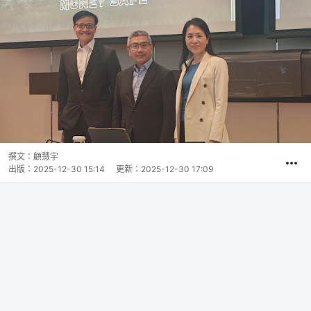
撰文：
顧慧宇
出版：
2025-12-30 15:14
更新：
2025-12-30 17:09