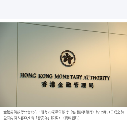
金管局與銀行公會公布，所有28家零售銀行（包括數字銀行）於12月31日或之前
全面向個人客戶推出「智安存」服務。（資料圖片）