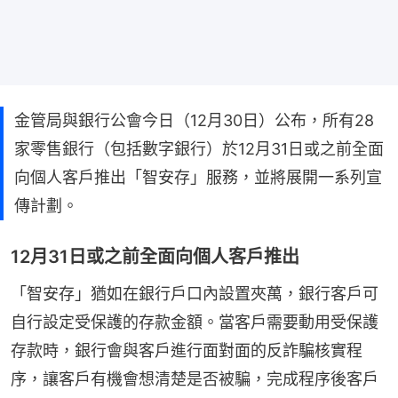
金管局與銀行公會今日（12月30日）公布，所有28
家零售銀行（包括數字銀行）於12月31日或之前全面
向個人客戶推出「智安存」服務，並將展開一系列宣
傳計劃。
12月31日或之前全面向個人客戶推出
「智安存」猶如在銀行戶口內設置夾萬，銀行客戶可
自行設定受保護的存款金額。當客戶需要動用受保護
存款時，銀行會與客戶進行面對面的反詐騙核實程
序，讓客戶有機會想清楚是否被騙，完成程序後客戶