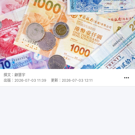
撰文：
顧慧宇
出版：
2026-07-03 11:39
更新：
2026-07-03 12:11