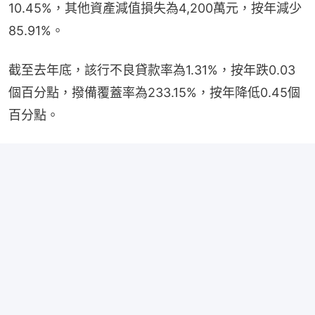
10.45%，其他資產減值損失為4,200萬元，按年減少
85.91%。
截至去年底，該行不良貸款率為1.31%，按年跌0.03
個百分點，撥備覆蓋率為233.15%，按年降低0.45個
百分點。