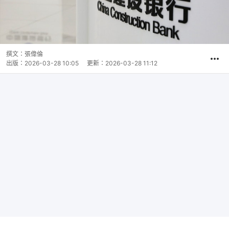
撰文：
張偉倫
出版：
2026-03-28 10:05
更新：
2026-03-28 11:12