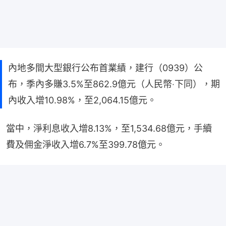
內地多間大型銀行公布首業績，建行（0939）公
布，季內多賺3.5%至862.9億元（人民幣‧下同），期
內收入增10.98%，至2,064.15億元。
當中，淨利息收入增8.13%，至1,534.68億元，手續
費及佣金淨收入增6.7%至399.78億元。