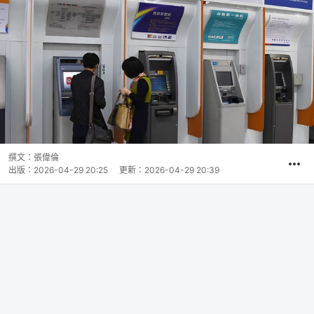
撰文：
張偉倫
出版：
2026-04-29 20:25
更新：
2026-04-29 20:39