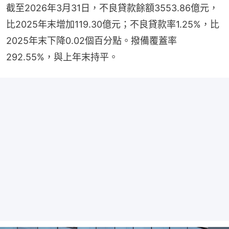
截至2026年3月31日，不良貸款餘額3553.86億元，
比2025年末增加119.30億元；不良貸款率1.25%，比
2025年末下降0.02個百分點。撥備覆蓋率
292.55%，與上年末持平。