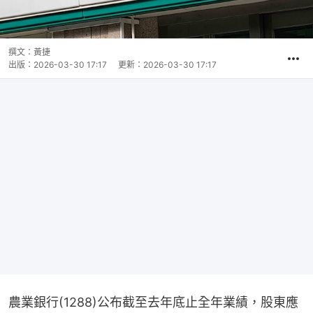
撰文：
黃捷
出版：
2026-03-30 17:17
更新：
2026-03-30 17:17
農業銀行(1288)公布截至去年底止全年業績，股東應