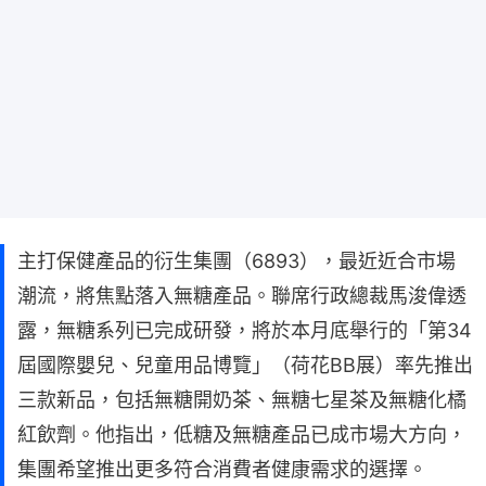
主打保健產品的衍生集團（6893），最近近合市場
潮流，將焦點落入無糖產品。聯席行政總裁馬浚偉透
露，無糖系列已完成研發，將於本月底舉行的「第34
屆國際嬰兒、兒童用品博覽」（荷花BB展）率先推出
三款新品，包括無糖開奶茶、無糖七星茶及無糖化橘
紅飲劑。他指出，低糖及無糖產品已成市場大方向，
集團希望推出更多符合消費者健康需求的選擇。