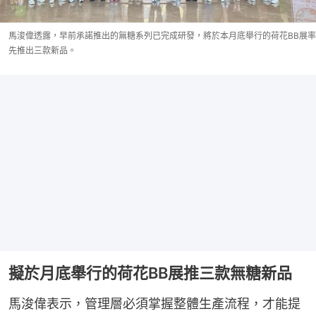
馬浚偉透露，早前承諾推出的無糖系列已完成研發，將於本月底舉行的荷花BB展率
先推出三款新品。
擬於月底舉行的荷花BB展推三款無糖新品
馬浚偉表示，管理層必須掌握整體生產流程，才能提