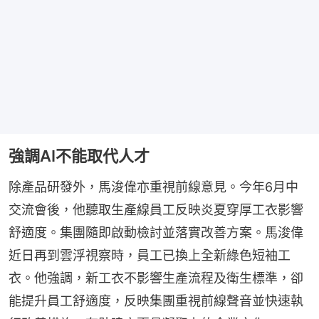
強調AI不能取代人才
除產品研發外，馬浚偉亦重視前線意見。今年6月中
交流會後，他聽取生產線員工反映炎夏穿厚工衣影響
舒適度。集團隨即啟動檢討並落實改善方案。馬浚偉
近日再到雲浮視察時，員工已換上全新綠色短袖工
衣。他強調，新工衣不影響生產流程及衛生標準，卻
能提升員工舒適度，反映集團重視前線聲音並快速執