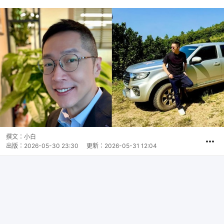
撰文：
小白
出版：
2026-05-30 23:30
更新：
2026-05-31 12:04