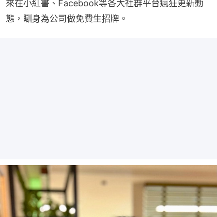
來在小紅書、Facebook等各大社群平台瘋狂更新動
態，瞓身為公司做免費生招牌。