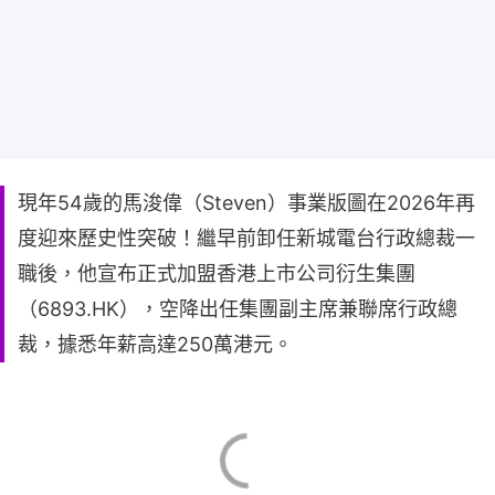
現年54歲的馬浚偉（Steven）事業版圖在2026年再
度迎來歷史性突破！繼早前卸任新城電台行政總裁一
職後，他宣布正式加盟香港上市公司衍生集團
（6893.HK），空降出任集團副主席兼聯席行政總
裁，據悉年薪高達250萬港元。