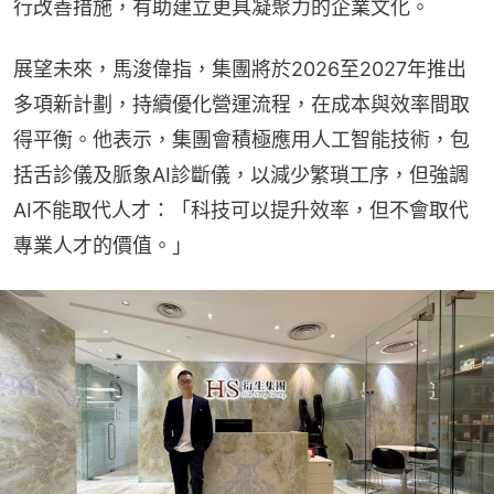
行改善措施，有助建立更具凝聚力的企業文化。
展望未來，馬浚偉指，集團將於2026至2027年推出
多項新計劃，持續優化營運流程，在成本與效率間取
得平衡。他表示，集團會積極應用人工智能技術，包
括舌診儀及脈象AI診斷儀，以減少繁瑣工序，但強調
AI不能取代人才：「科技可以提升效率，但不會取代
專業人才的價值。」