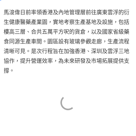
馬浚偉日前率領香港及內地管理層前往廣東雲浮的衍
生健康醫藥產業園，實地考察生產基地及設施，包括
樓高三層、合共五萬平方呎的貨倉，以及國家省級藥
食同源生產車間。園區設有玻璃參觀走廊，生產流程
清晰可見。是次行程旨在加強香港、深圳及雲浮三地
協作，提升營運效率，為未來研發及市場拓展提供支
撐。