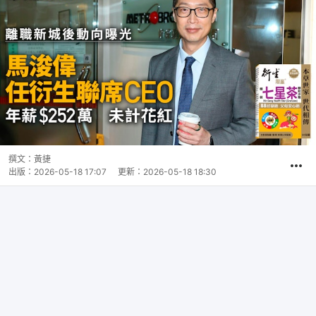
撰文：
黃捷
出版：
2026-05-18 17:07
更新：
2026-05-18 18:30