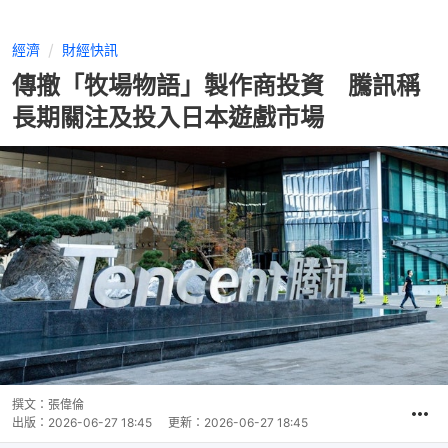
經濟
財經快訊
傳撤「牧場物語」製作商投資 騰訊稱
長期關注及投入日本遊戲市場
撰文：
張偉倫
出版：
2026-06-27 18:45
更新：
2026-06-27 18:45