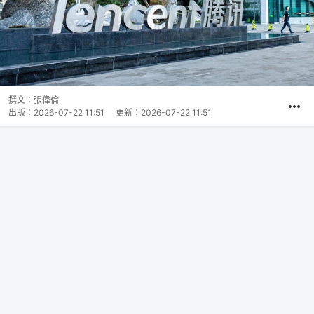
撰文：
張偉倫
出版：
2026-07-22 11:51
更新：
2026-07-22 11:51