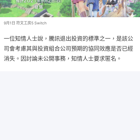
9月1日 符文工房5 Switch
一位知情人士說，騰訊退出投資的標準之一，是該公
司會考慮其與投資組合公司預期的協同效應是否已經
消失。因討論未公開事務，知情人士要求匿名。