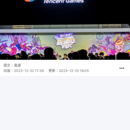
撰文：
黃捷
出版：
2023-12-22 17:39
更新：
2023-12-22 18:05