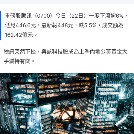
重磅股騰訊（0700）今日（22日）一度下瀉逾6%，
低見446.6元，最新報448元，跌5.5%，成交額為
162.42億元。
騰訊突然下挫，與該科技股成為上季內地公募基金大
手減持有關。