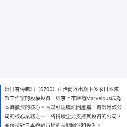
近日有傳騰訊（0700）正洽商退出旗下多家日本遊
戲工作室的股權投資，東京上市廠商Marvelous成為
本輪撤資的核心。內媒引述騰訊回應指，遊戲是該公
司的核心業務之一，將持續全力支持其投資的公司，
並保持對日本遊戲市場的長期關注和投入。