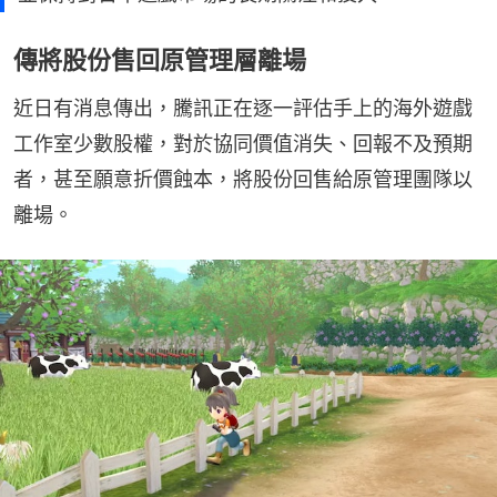
傳將股份售回原管理層離場
近日有消息傳出，騰訊正在逐一評估手上的海外遊戲
工作室少數股權，對於協同價值消失、回報不及預期
者，甚至願意折價蝕本，將股份回售給原管理團隊以
離場。