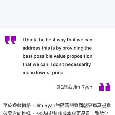
I think the best way that we can
address this is by providing the
best possible value proposition
that we can. I don't necessarily
mean lowest price.
SIE總裁Jim Ryan
至於遊戲價格，Jim Ryan說隨着開發商朝更逼真視覺
效果方向推進，PS5遊戲製作成本會更昂貴。雖然他