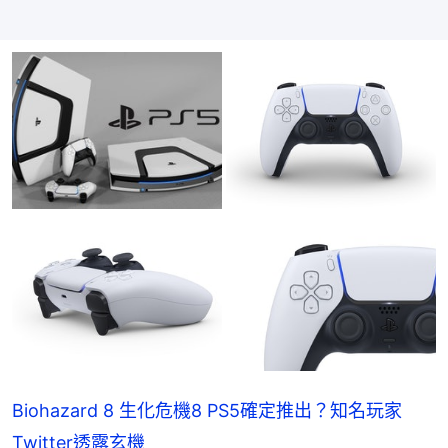
Biohazard 8 生化危機8 PS5確定推出？知名玩家
Twitter透露玄機