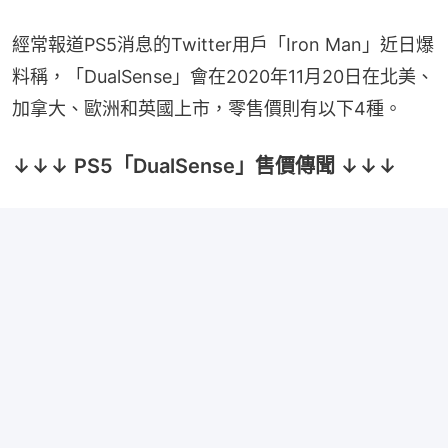
經常報道PS5消息的Twitter用戶「Iron Man」近日爆
料稱，「DualSense」會在2020年11月20日在北美、
加拿大、歐洲和英國上市，零售價則有以下4種。
↓↓↓ PS5「DualSense」售價傳聞 ↓↓↓