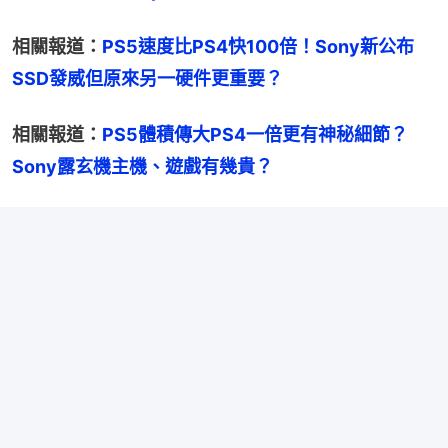
相關報道：
PS5速度比PS4快100倍！Sony新公布
SSD發威但原來另一硬件更重要？
相關報道：
PS5體積傳大PS4一倍更有神秘細節？
Sony露玄機主機、遊戲有幾貴？