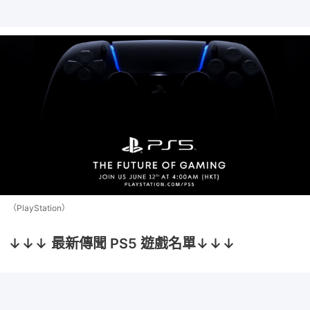
（PlayStation）
↓↓↓ 最新傳聞 PS5 遊戲名單↓↓↓