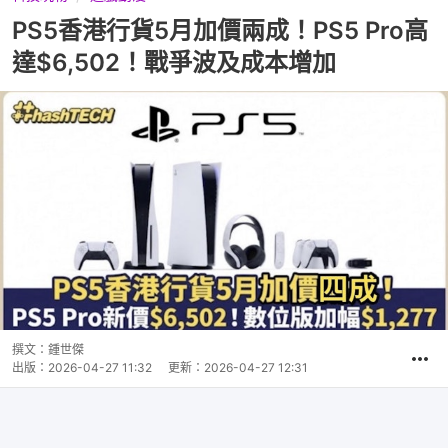
PS5香港行貨5月加價兩成！PS5 Pro高
達$6,502！戰爭波及成本增加
撰文：
鍾世傑
出版：
2026-04-27 11:32
更新：
2026-04-27 12:31