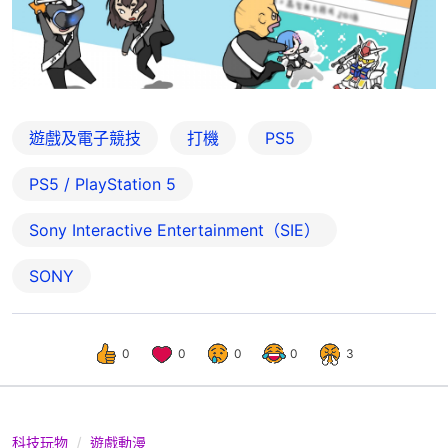
遊戲及電子競技
打機
PS5
PS5 / PlayStation 5
Sony Interactive Entertainment（SIE）
SONY
0
0
0
0
3
科技玩物
遊戲動漫