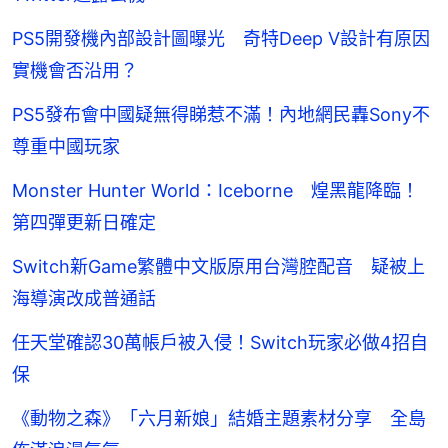
PS5開發機內部設計圖曝光 奇特Deep V設計有原因
實機會否沿用？
PS5發布會中國疑無得睇惹不滿！內地網民轟Sony不
尊重中國玩家
Monster Hunter World：Iceborne 煌黑龍降臨！
第四彈更新日確定
Switch新Game繁體中文版原用台灣腔配音 疑被上
海導演改成普通話
任天堂確認30萬帳戶被入侵！Switch玩家必做4招自
保
《動物之森》「六月新娘」結婚主題素材分享 全島