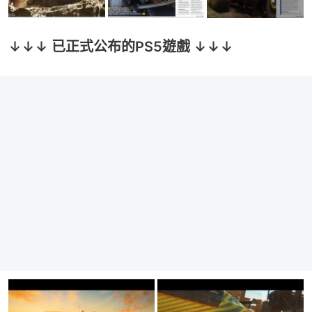
↓↓↓ 已正式公布的PS5遊戲 ↓↓↓