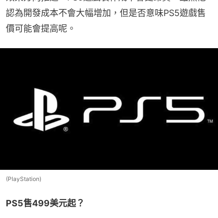
認為開發成本不會大幅增加，但是否意味PS5遊戲售
價可能會提高呢。
(PlayStation)
PS5售499美元起？