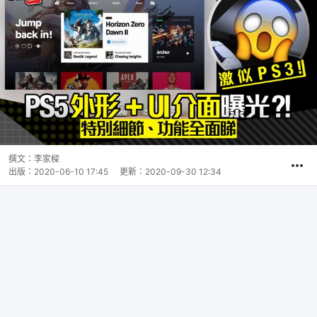
撰文：
李家樑
出版：
2020-06-10 17:45
更新：
2020-09-30 12:34