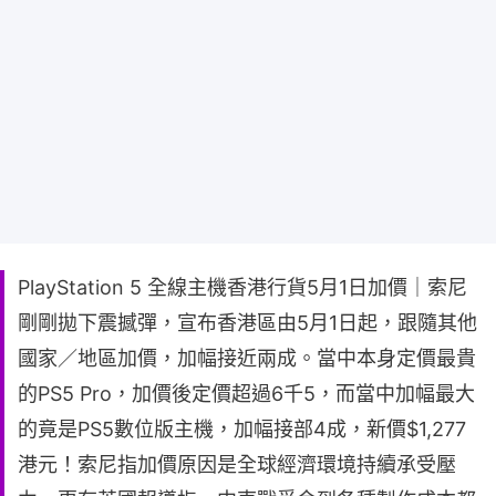
PlayStation 5 全線主機香港行貨5月1日加價｜索尼
剛剛拋下震撼彈，宣布香港區由5月1日起，跟隨其他
國家／地區加價，加幅接近兩成。當中本身定價最貴
的PS5 Pro，加價後定價超過6千5，而當中加幅最大
的竟是PS5數位版主機，加幅接部4成，新價$1,277
港元！索尼指加價原因是全球經濟環境持續承受壓