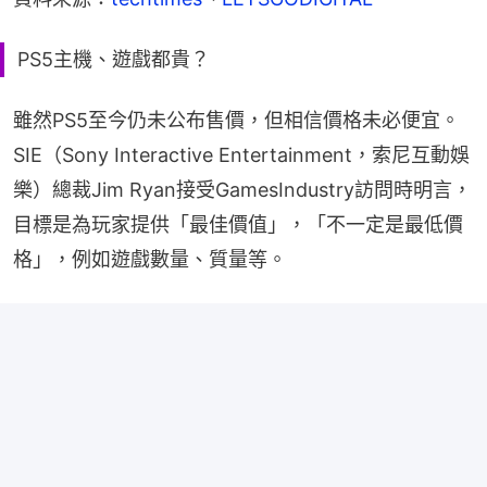
PS5主機、遊戲都貴？
雖然PS5至今仍未公布售價，但相信價格未必便宜。
SIE（Sony Interactive Entertainment，索尼互動娛
樂）總裁Jim Ryan接受GamesIndustry訪問時明言，
目標是為玩家提供「最佳價值」，「不一定是最低價
格」，例如遊戲數量、質量等。