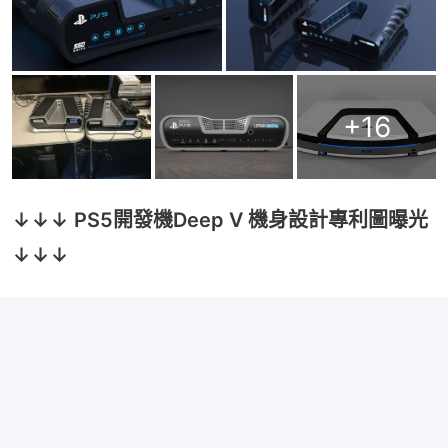
+
16
↓↓↓ PS5開發機Deep V 機身設計專利圖曝光
↓↓↓