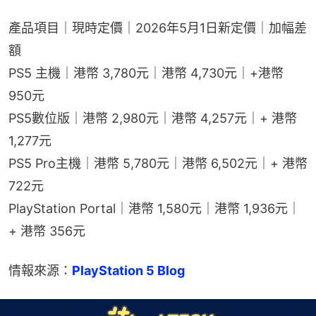
產品項目｜現時定價｜2026年5月1日新定價｜加幅差
額
PS5 主機｜港幣 3,780元｜港幣 4,730元｜+港幣 
950元
PS5數位版｜港幣 2,980元｜港幣 4,257元｜+ 港幣 
1,277元
PS5 Pro主機｜港幣 5,780元｜港幣 6,502元｜+ 港幣 
722元
PlayStation Portal｜港幣 1,580元｜港幣 1,936元｜
+ 港幣 356元
情報來源：
PlayStation 5 Blog