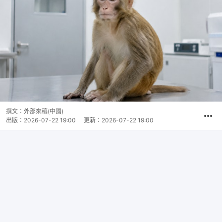
撰文：
外部來稿(中國)
出版：
2026-07-22 19:00
更新：
2026-07-22 19:00