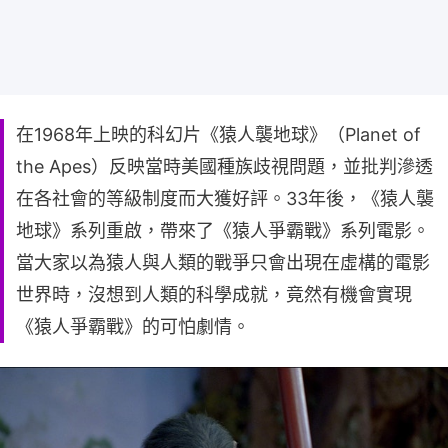
在1968年上映的科幻片《猿人襲地球》（Planet of
the Apes）反映當時美國種族歧視問題，並批判滲透
在各社會的等級制度而大獲好評。33年後，《猿人襲
地球》系列重啟，帶來了《猿人爭霸戰》系列電影。
當大家以為猿人與人類的戰爭只會出現在虛構的電影
世界時，沒想到人類的科學成就，竟然有機會實現
《猿人爭霸戰》的可怕劇情。