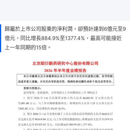
歸屬於上市公司股東的淨利潤，卻預計達到6億元至9
億元，同比增長884.9%至1377.4%，最高可能接近
上一年同期的15倍。