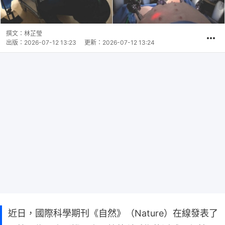
撰文：
林芷瑩
出版：
2026-07-12 13:23
更新：
2026-07-12 13:24
近日，國際科學期刊《自然》（Nature）在線發表了