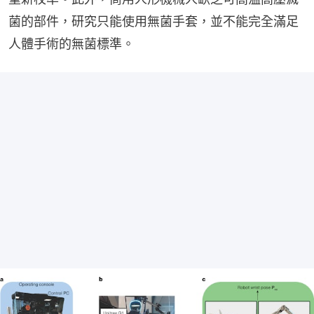
菌的部件，研究只能使用無菌手套，並不能完全滿足
人體手術的無菌標準。