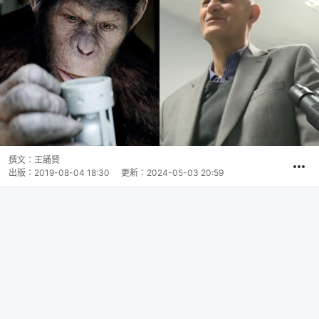
撰文：
王誦賢
出版：
2019-08-04 18:30
更新：
2024-05-03 20:59