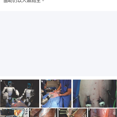
協助仍以人類為主。