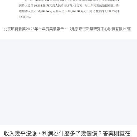
北京昭衍新藥2026年半年度業績報告。（北京昭衍新藥研究中心股份有限公司）
收入幾乎沒漲，利潤為什麼多了幾個億？答案則藏在