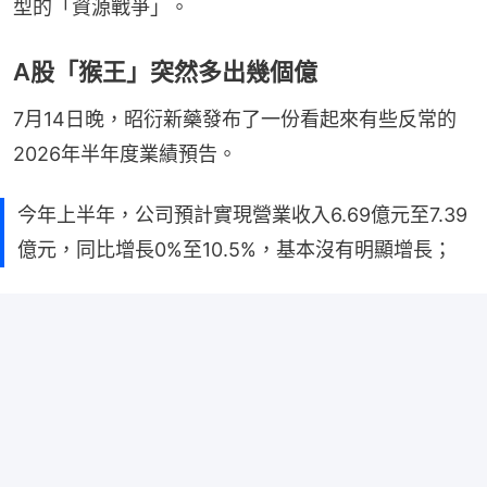
型的「資源戰爭」。
A股「猴王」突然多出幾個億
7月14日晚，昭衍新藥發布了一份看起來有些反常的
2026年半年度業績預告。
今年上半年，公司預計實現營業收入6.69億元至7.39
億元，同比增長0%至10.5%，基本沒有明顯增長；