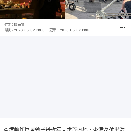
撰文：
關穎賢
出版：
2026-05-02 11:00
更新：
2026-05-02 11:00
香港動作巨星甄子丹近年同步於內地、香港及荷里活