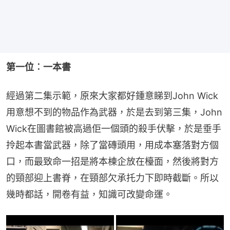
第一位︰一本書
經過第二集示範，原來大家都好鍾意睇到John Wick
用意想不到的物品作為武器，於是去到第三集，John 
Wick在圖書館被高過佢一個頭的殺手伏擊，於是垂手
拎起本書當武器，除了當磚頭用，用成本塞落對方個
口，而最致命一招是將本棟企放在檯面，然後將對方
的頸部迎上書脊，在頸部欠承托力下即時截斷。所以
幾時都話，開卷有益，知識可改變命運。