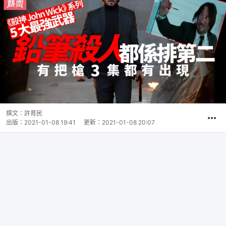
撰文：
許育民
出版：
2021-01-08 19:41
更新：
2021-01-08 20:07