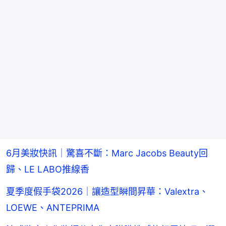
6月美妝快訊｜驚喜不斷：Marc Jacobs Beauty回
歸、LE LABO推線香
夏季度假手袋2026｜讓造型瞬間昇華：Valextra、
LOEWE、ANTEPRIMA