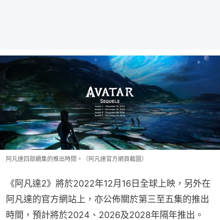
阿凡達四部續集的推出時間。（阿凡達官方網頁截圖）
《阿凡達2》將於2022年12月16日全球上映，另外在
阿凡達的官方網站上，亦公佈關於第三至五集的推出
時間，預計將於2024、2026及2028年隔年推出。