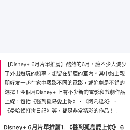
【Disney+ 6月片單推薦】酷熱的6月，讓不少人減少
了外出遊玩的頻率，想留在舒適的室內。其中約上親
朋好友一起在家中觀影不同的電影，或追劇是不錯的
選擇！今個月Disney+ 上有不少新的電影和戲劇作品
上線，包括《醫到孤島愛上你》、《阿凡達3》、
《曼哈頓打拼日記》等，都是非常精彩的作品！！
Disney+ 6月片單推薦1. 《醫到孤島愛上你》 6