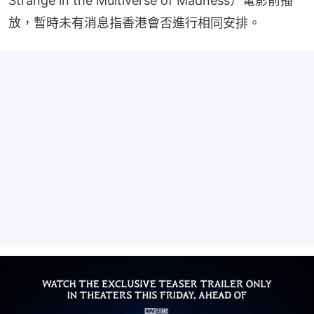
Strange in the Multiverse of Madness）電影前播
放，暫時未有消息指香港會否進行相同安排。