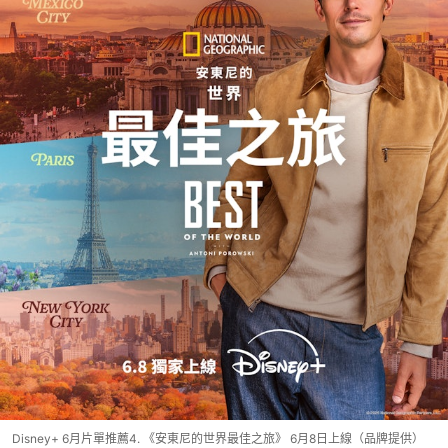
Disney+ 6月片單推薦4. 《安東尼的世界最佳之旅》 6月8日上線（品牌提供）