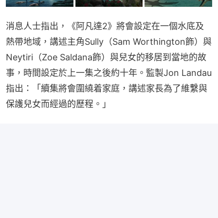
消息人士指出，《阿凡達2》將會設定在一個水底及
熱帶地域，講述主角Sully（Sam Worthington飾）與
Neytiri（Zoe Saldana飾）與兒女的移居到當地的故
事，時間設定於上一集之後約十年。監製Jon Landau
指出：「續集將會圍繞着家庭，講述家長為了維繫與
保護兒女而經過的歷程。」