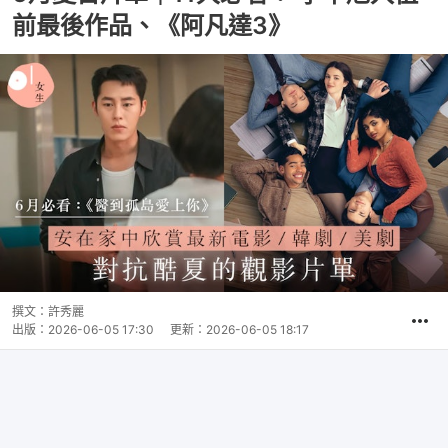
前最後作品、《阿凡達3》
撰文：
許秀麗
出版：
2026-06-05 17:30
更新：
2026-06-05 18:17