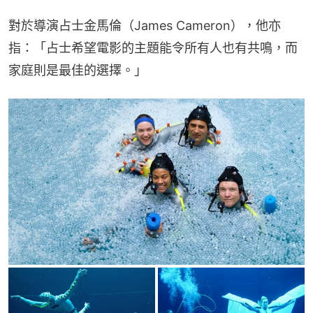
對於導演占士金馬倫（James Cameron），他亦
指：「占士希望電影的主題能令所有人也有共鳴，而
家庭則是最佳的選擇。」