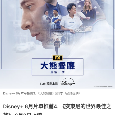
Disney+ 6月片單推薦3. 《大熊餐廳》第5季（品牌提供）
Disney+ 6月片單推薦4. 《安東尼的世界最佳之