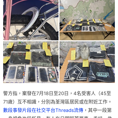
警方指，案發在7月18日至20日，4名受害人（45至
71歲）互不相識，分別為荃灣區居民或在附近工作。
數段事發片段在社交平台Threads流傳
，其中一段第