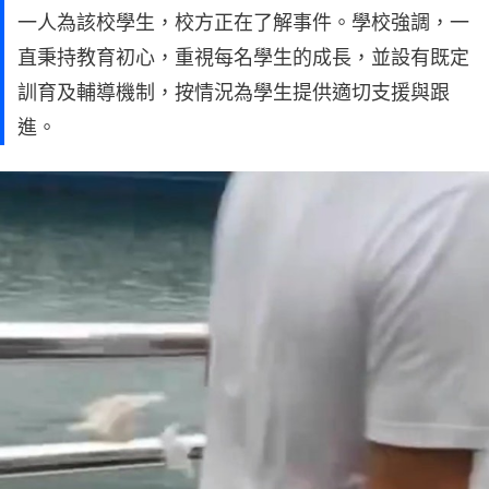
一人為該校學生，校方正在了解事件。學校強調，一
直秉持教育初心，重視每名學生的成長，並設有既定
訓育及輔導機制，按情況為學生提供適切支援與跟
進。