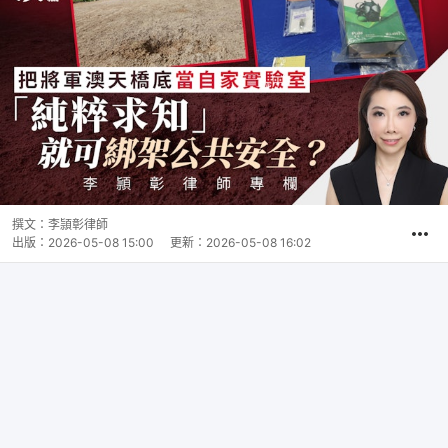
撰文：
李頴彰律師
出版：
2026-05-08 15:00
更新：
2026-05-08 16:02