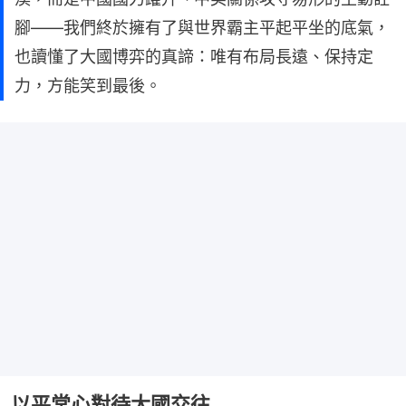
腳——我們終於擁有了與世界霸主平起平坐的底氣，
也讀懂了大國博弈的真諦：唯有布局長遠、保持定
力，方能笑到最後。
以平常心對待大國交往