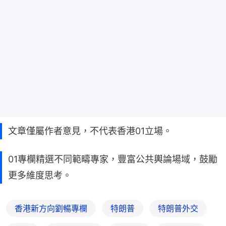
文章僅屬作者意見，不代表香港01立場。
01專欄精選不同範疇專家，豐富公共輿論場域，鼓勵
更多維度思考。
香港新方向劉暢專欄
特朗普
特朗普外交