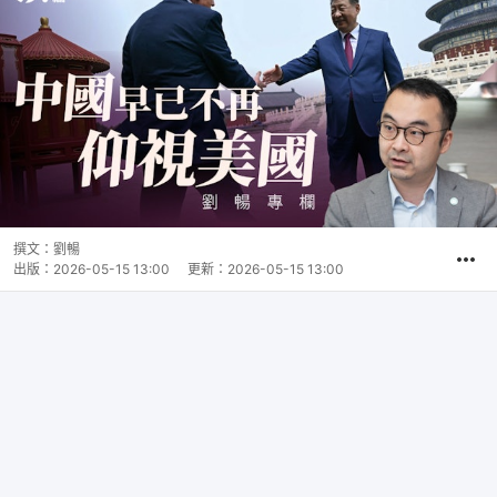
撰文：
劉暢
出版：
2026-05-15 13:00
更新：
2026-05-15 13:00