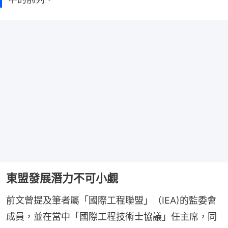
東盟發展潛力不可小覷
前文曾提及筆者屬「國際工程聯盟」（IEA)的監委會
成員，並在當中「國際工程技術士協議」任主席，同