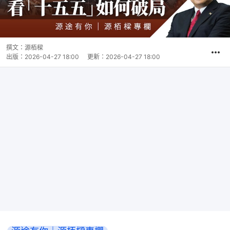
撰文：
源栢樑
出版：
2026-04-27 18:00
更新：
2026-04-27 18:00