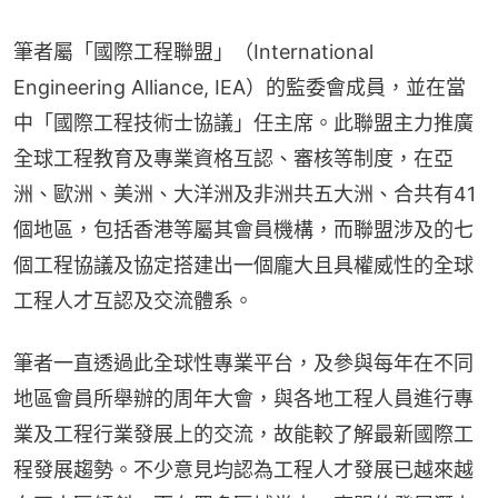
筆者屬「國際工程聯盟」（International 
Engineering Alliance, IEA）的監委會成員，並在當
中「國際工程技術士協議」任主席。此聯盟主力推廣
全球工程教育及專業資格互認、審核等制度，在亞
洲、歐洲、美洲、大洋洲及非洲共五大洲、合共有41
個地區，包括香港等屬其會員機構，而聯盟涉及的七
個工程協議及協定搭建出一個龐大且具權威性的全球
工程人才互認及交流體系。
筆者一直透過此全球性專業平台，及參與每年在不同
地區會員所舉辦的周年大會，與各地工程人員進行專
業及工程行業發展上的交流，故能較了解最新國際工
程發展趨勢。不少意見均認為工程人才發展已越來越