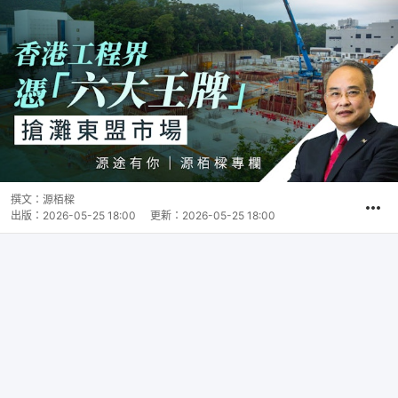
撰文：
源栢樑
出版：
2026-05-25 18:00
更新：
2026-05-25 18:00