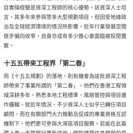
目實操經驗是資深工程師的核心優勢。該資深人士坦
言，其多年來參與眾多大型規劃項目，但因受地緣政
治及全球經濟環境的情況所影響，近年行業發展空間
逐步偏向收窄，自身亦或有多少擔心會面臨被投閒置
散。
十五五帶來工程界「第二春」
而《十五五規劃》的落地，則有機會為這批資深工程
師帶來了事業所謂的「第二春」。他們在香港工程領
域深耕多年，熟悉本地工程標準、風險管控與項目運
作邏輯。就近年情況，不少資深人士似乎已轉任項目
顧問，而在有關部門大力推動及促成的專業資格互認
機制下，他們更可參與大灣區項目服務。若能在此基