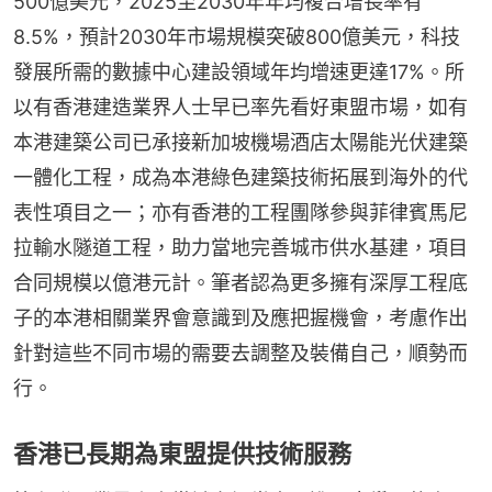
500億美元，2025至2030年年均複合增長率有
8.5%，預計2030年市場規模突破800億美元，科技
發展所需的數據中心建設領域年均增速更達17%。所
以有香港建造業界人士早已率先看好東盟市場，如有
本港建築公司已承接新加坡機場酒店太陽能光伏建築
一體化工程，成為本港綠色建築技術拓展到海外的代
表性項目之一；亦有香港的工程團隊參與菲律賓馬尼
拉輸水隧道工程，助力當地完善城市供水基建，項目
合同規模以億港元計。筆者認為更多擁有深厚工程底
子的本港相關業界會意識到及應把握機會，考慮作出
針對這些不同市場的需要去調整及裝備自己，順勢而
行。
香港已長期為東盟提供技術服務