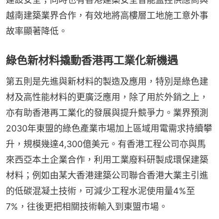
越南建築業界合作，有效地將高樓層工地施工意外事
故率顯著降低。
綠色新材料撬動香港再工業化新機遇
第五則是先進與新材料的製造及應用，特別是綠色建
材及高性能材料的更廣泛應用，除了用於外銷之上，
亦有助香港再工業化的發展與提升競爭力。業界預測
2030年東盟的綠色產業市場加上區域用電需求持續攀
升，規模幾達4,300億美元。有香港工程公司亦與馬
來西亞本土企業合作，利用工業廢料研製成環保建築
材料；例如由某大香港建築公司聯合香港大業主引進
的低碳混凝土技術，可減少工程水泥使用量4%至
7%，往後更把相關技術輸入到東盟市場。