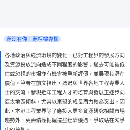
源途有你｜源栢樑專欄
各地政治與經濟環境的變化，已對工程界的發展方向
及資源投放流向造成不同程度的影響；過去可能被低
估或忽視的市場亦有機會被重新評價，並展現其潛在
價值。筆者在前文指出，透過與世界各地工程專業人
士的交流，發現近年工程人才的培育與發展正逐步向
亞太地區傾斜，尤其以東盟的成長潛力較為突出。因
此，本港工程業界除了應投入更多資源研究相關市場
趨勢外，更需積極把握這些經濟機遇，爭取站在競爭
中的前列。