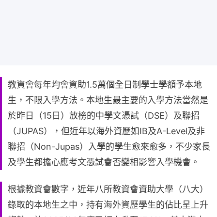
教資會每年均會資助1.5萬個全日制學士學額予本地
生，不限入學方法。本地生最主要的入學方法當然是
於昨日（15日）放榜的中學文憑試（DSE）及聯招
（JUPAS），但近年以海外資歷如IB及A-Level及非
聯招（Non-Jupas）入學的學生愈來愈多，不少家長
及學生都擔心應考文憑試會否變相影響入學機會。
根據教資會數字，近年八所教資會資助大學（八大）
錄取的本地生之中，持有海外資歷學生的佔比呈上升