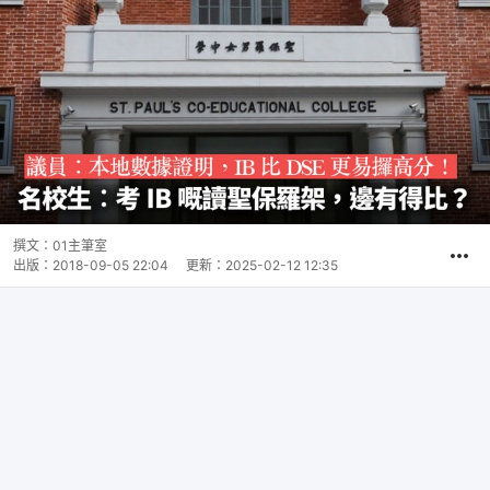
撰文：
01主筆室
出版：
2018-09-05 22:04
更新：
2025-02-12 12:35