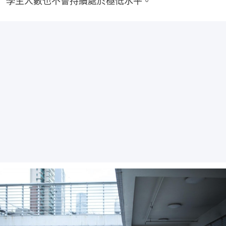
學生人數也不會持續處於極低水平。