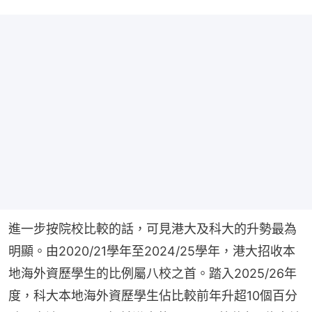
進一步按院校比較的話，可見港大及科大的升勢最為
明顯。由2020/21學年至2024/25學年，港大招收本
地海外資歷學生的比例屬八校之首。踏入2025/26年
度，科大本地海外資歷學生佔比較前年升超10個百分