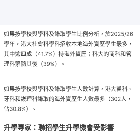
如果按學校與學科及錄取學生比例分析，於2025/26
學年，港大社會科學科招收本地海外資歷學生最多，
其中逾四成（41.7%）持海外資歷；科大的商科和管
理科緊隨其後（39%）。
如果按學校與學科及錄取學生人數計算，港大醫科、
牙科和護理科錄取的海外資歷生人數最多（302人，
佔30.8%）。
升學專家：聯招學生升學機會受影響