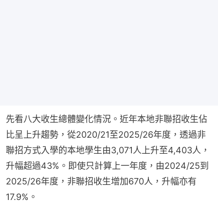
先看八大收生總體變化情況。近年本地非聯招收生佔
比呈上升趨勢，從2020/21至2025/26年度，透過非
聯招方式入學的本地學生由3,071人上升至4,403人，
升幅超過43%。即使只計算上一年度，由2024/25到
2025/26年度，非聯招收生增加670人，升幅亦有
17.9%。