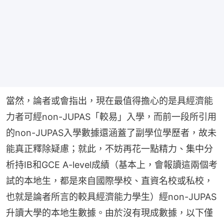
當然，論者或會指出，現在最值得擔心的是具經濟能
力者可經non-JUPAS「較易」入學，而前一段所引用
的non-JUPAS入學數據還涵蓋了副學位學歷者，故未
能真正釋除疑慮；就此，不妨再花一點精力、集中分
析持IB和GCE A-level成績（基本上，會報讀這兩個考
試的本地生，都是來自國際學校、直資名校或私校，
也就是論者所言的較具經濟能力學生）經non-JUPAS
升讀大學的本地生數據。由於沒有現成數據，以下僅