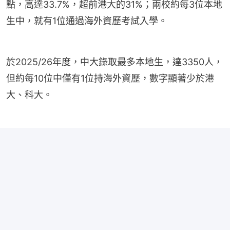
點，高達33.7%，超前港大的31%；兩校約每3位本地
生中，就有1位通過海外資歷考試入學。
於2025/26年度，中大錄取最多本地生，達3350人，
但約每10位中僅有1位持海外資歷，數字顯著少於港
大、科大。