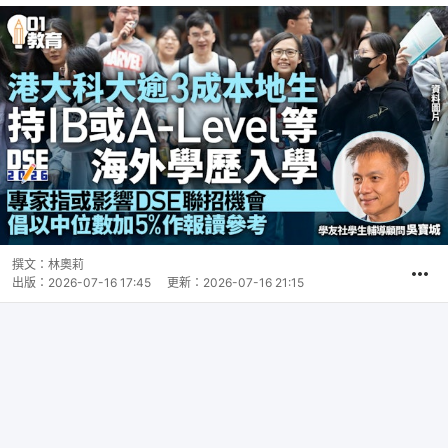
撰文：
林奧莉
出版：
2026-07-16 17:45
更新：
2026-07-16 21:15