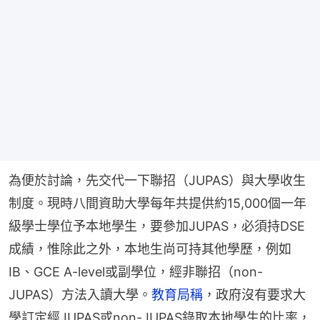
為便於討論，先交代一下聯招（JUPAS）與大學收生
制度。現時八間資助大學每年共提供約15,000個一年
級學士學位予本地學生，要參加JUPAS，必須持DSE
成績，惟除此之外，本地生尚可持其他學歷，例如
IB、GCE A-level或副學位，經非聯招（non-
JUPAS）方法入讀大學。
教育局稱
，政府沒有要求大
學訂定經JUPAS或non-JUPAS錄取本地學生的比率，