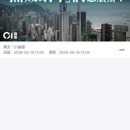
撰文：
01論壇
出版：
2026-06-16 13:00
更新：
2026-06-16 13:00