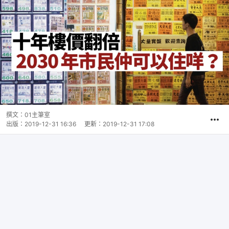
撰文：
01主筆室
出版：
2019-12-31 16:36
更新：
2019-12-31 17:08