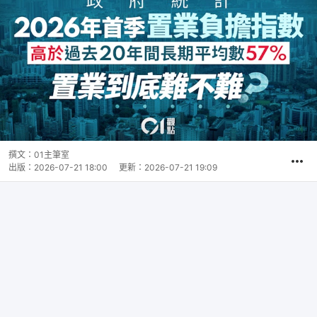
撰文：
01主筆室
出版：
2026-07-21 18:00
更新：
2026-07-21 19:09