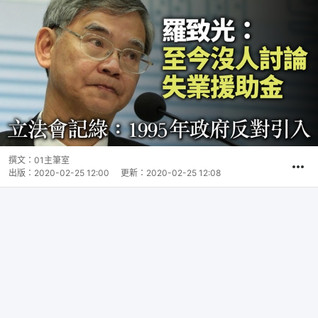
撰文：
01主筆室
出版：
2020-02-25 12:00
更新：
2020-02-25 12:08