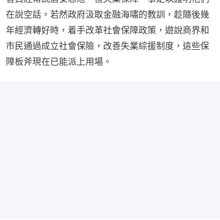
在說空話。若然政府汲取金融海嘯的教訓，趁隨後幾
年經濟轉好時，着手改革社會保障政策，遊說商界和
市民通過成立社會保險，改善失業綜援制度，這些保
障板斧現在已能派上用場。