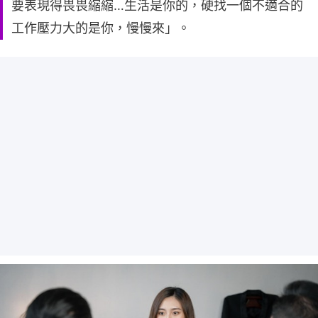
要表現得畏畏縮縮…生活是你的，硬找一個不適合的
工作壓力大的是你，慢慢來」。