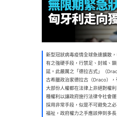
新型冠狀病毒疫情全球急速擴散，
有之強硬手段，行禁足、封城、鎖
延。此嚴厲之「德拉古式」（Drac
古希臘政治家德拉古（Draco）
大部份人權都在法律上非絕對權利
種權利以讓政府施行法律令社會運
採用非常手段，似是不可避免之必
福祉，政府權力之手應該伸到多長