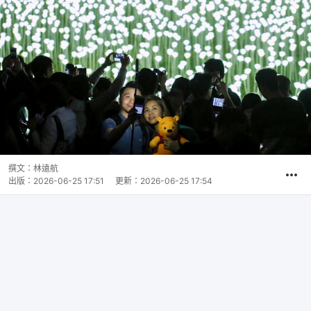
撰文：
林遠航
出版：
2026-06-25 17:51
更新：
2026-06-25 17:54