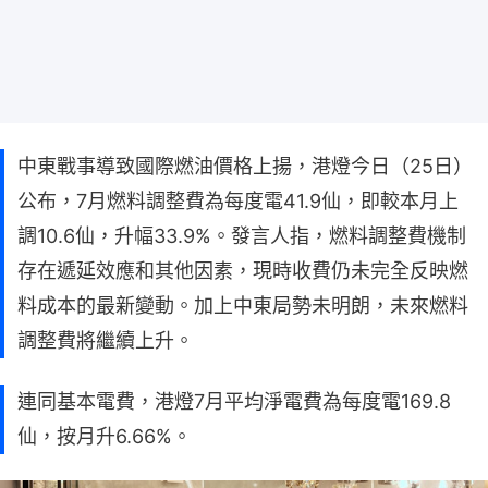
中東戰事導致國際燃油價格上揚，港燈今日（25日）
公布，7月燃料調整費為每度電41.9仙，即較本月上
調10.6仙，升幅33.9%。發言人指，燃料調整費機制
存在遞延效應和其他因素，現時收費仍未完全反映燃
料成本的最新變動。加上中東局勢未明朗，未來燃料
調整費將繼續上升。
連同基本電費，港燈7月平均淨電費為每度電169.8
仙，按月升6.66%。