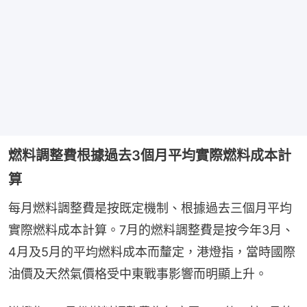
燃料調整費根據過去3個月平均實際燃料成本計
算
每月燃料調整費是按既定機制、根據過去三個月平均
實際燃料成本計算。7月的燃料調整費是按今年3月、
4月及5月的平均燃料成本而釐定，港燈指，當時國際
油價及天然氣價格受中東戰事影響而明顯上升。