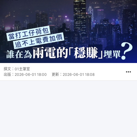
撰文：
01主筆室
出版：
2026-06-01 18:00
更新：
2026-06-01 18:08