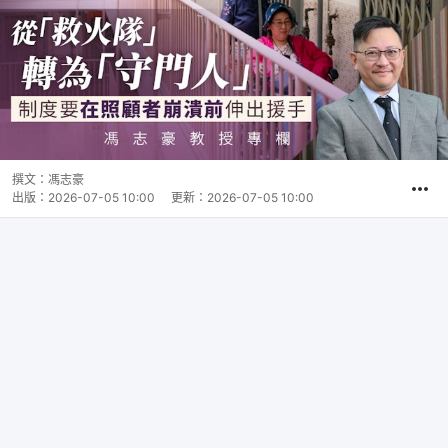
撰文：
馮志豪
出版：
2026-07-05 10:00
更新：
2026-07-05 10:00