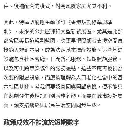
住、後補配套的模式，對高風險家庭尤其不利。
因此，特區政府應主動修訂《香港規劃標準與準
則》，未來的公共屋邨和大型新發展區，尤其是北部
都會區等長遠規劃藍圖，應更早把照顧者支援空間直
接納入規劃本身，成為法定基本標配設施。這些基礎
設施包含社區客廳、日間暫托服務、短期照顧服務，
以及可供跨專業協作的服務據點。這些不應再被視為
次要的附屬設施，而應被理解為人口老化社會中的基
本社區基建。若我們要認真回應照顧危機，便不能只
在悲劇發生後增加個別服務名額，而要在城市設計層
面，讓支援網絡與居民生活空間同步生成。
政策成效不能流於短期數字