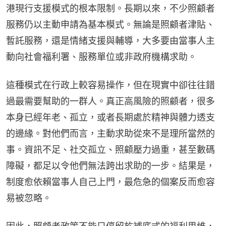
港現行支援模式的根本限制。長期以來，不少照顧者
服務仍以主動申請為基本模式。無論是照顧者津貼、
暫託服務，還是情緒支援與輔導，大多要由當事人主
動向社會福利署、服務單位或非政府機構求助。
這種模式在行政上較容易操作，但在現實中卻往往錯
過最需要幫助的一群人。真正高風險的照顧者，很多
本身已經年老、孤立，或者長期處於精神與體力透支
的邊緣。對他們而言，主動求助從來不是理所當然的
事。資訊不足、社交孤立、照顧壓力過重，甚至數碼
障礙，都足以令他們無法跨出求助的一步。結果是，
制度愈依賴當事人自己上門，最危急的個案反而愈容
易被忽略。