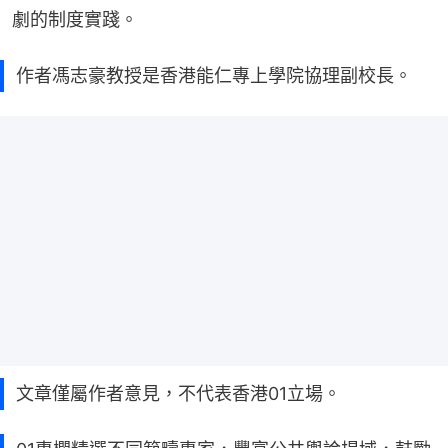
劇的制度實踐。
作者馮志豪教授是香港能仁專上學院協理副校長。
文章僅屬作者意見，不代表香港01立場。