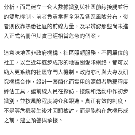
分析，而是建立一套大數據識別與社區前線接觸並行
的雙軌機制。前者負責掌握全港及各區風險分布，後
者則依靠熟悉社區的前線力量，及早辨認那些尚未進
入正式名冊但其實已經相當危急的個案。
這意味地區非政府機構、社區照顧服務、不同單位的
社工，以至近年逐步成形的地區關愛隊網絡，都可以
納入更系統的社區守門人機制。政府亦可與大專及研
究機構合作，設計一套簡化而實用的照顧者脆弱程度
評估工具，讓前線人員在探訪、接觸和活動中作初步
識別，並按風險程度轉介和跟進。真正有效的制度，
不是等危機發生後才回頭檢討，而是能夠在危機形成
之前，建立預警與承接。