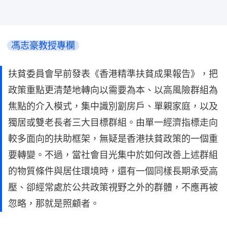
馮志豪教授專欄
扶貧委員會早前發表《香港精準扶貧成果報告》，把
政策重點更清楚地轉向以需要為本、以高風險群組為
焦點的介入模式，集中識別劏房戶、單親家庭，以及
獨居或雙老長者三大目標群組。由單一經濟指標走向
較多面向的扶助框架，無疑是香港扶貧政策的一個重
要轉變。不過，當社會目光集中於如何改善上述群組
的物質條件與居住環境時，還有一個同樣長期承受高
壓、卻經常處於公共政策視野之外的群體，不應再被
忽略，那就是照顧者。