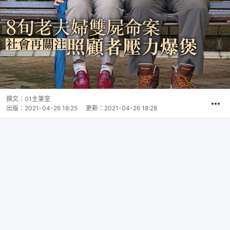
撰文：
01主筆室
出版：
2021-04-26 18:25
更新：
2021-04-26 18:28