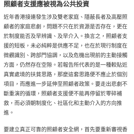
照顧者支援應被視為公共投資
近年香港接連發生涉及雙老家庭、隱蔽長者及高壓照
顧者的家庭悲劇，問題不只在於資源是否存在，更在
於制度能否及早辨識、及早介入。換言之，照顧者支
援的短板，未必純粹是供應不足，也在於現行制度在
微觀識別、跨部門協調，以及危機出現前的主動接觸
方面，仍然存在空隙。若報告所代表的是一種較貼近
真實處境的扶貧思路，那麼這套思路便不應止於個別
項目，而應進一步延伸至照顧者政策。要走出悲劇不
斷重演的循環，照顧者支援便不能再停留於零碎補
救，而必須朝制度化、社區化和主動介入的方向推
進。
要建立真正可靠的照顧者安全網，首先要重新審視香